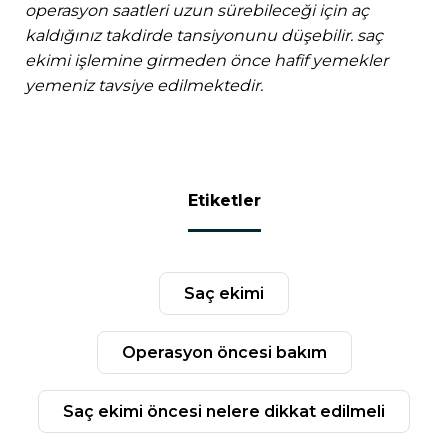
operasyon saatleri uzun sürebileceği için aç
kaldığınız takdirde tansiyonunu düşebilir. saç
ekimi işlemine girmeden önce hafif yemekler
yemeniz tavsiye edilmektedir.
etiketler
saç ekimi
operasyon öncesi bakım
saç ekimi öncesi nelere dikkat edilmeli