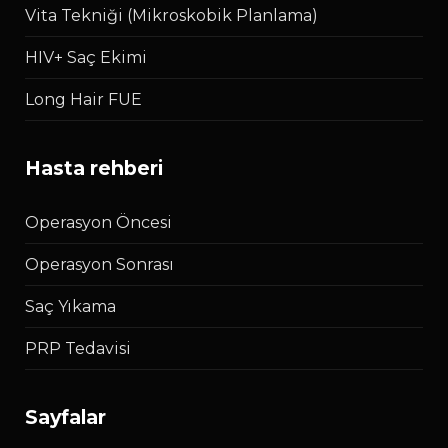
Vita Tekniği (Mikroskobik Planlama)
HIV+ Saç Ekimi
Long Hair FUE
hasta rehberi
Operasyon Öncesi
Operasyon Sonrası
Saç Yıkama
PRP Tedavisi
sayfalar