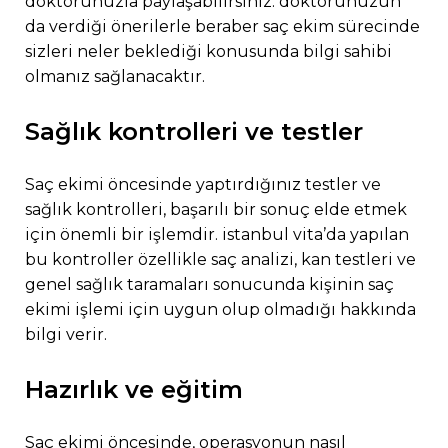
doktorunuzla paylaşabilirsiniz. doktorunuzun
da verdiği önerilerle beraber saç ekim sürecinde
sizleri neler beklediği konusunda bilgi sahibi
olmanız sağlanacaktır.
sağlık kontrolleri ve testler
saç ekimi öncesinde yaptırdığınız testler ve
sağlık kontrolleri, başarılı bir sonuç elde etmek
için önemli bir işlemdir. i̇stanbul vita’da yapılan
bu kontroller özellikle saç analizi, kan testleri ve
genel sağlık taramaları sonucunda kişinin saç
ekimi işlemi için uygun olup olmadığı hakkında
bilgi verir.
hazırlık ve eğitim
saç ekimi öncesinde, operasyonun nasıl