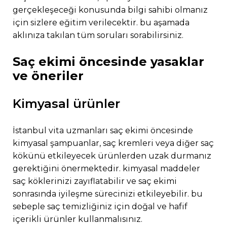
gerçekleşeceği konusunda bilgi sahibi olmanız
için sizlere eğitim verilecektir. bu aşamada
aklınıza takılan tüm soruları sorabilirsiniz.
saç ekimi öncesinde yasaklar
ve öneriler
kimyasal ürünler
i̇stanbul vita uzmanları saç ekimi öncesinde
kimyasal şampuanlar, saç kremleri veya diğer saç
kökünü etkileyecek ürünlerden uzak durmanız
gerektiğini önermektedir. kimyasal maddeler
saç köklerinizi zayıflatabilir ve saç ekimi
sonrasında iyileşme sürecinizi etkileyebilir. bu
sebeple saç temizliğiniz için doğal ve hafif
içerikli ürünler kullanmalısınız.