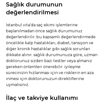
sağlık durumunun
değerlendirilmesi
i̇stanbul vita’da saç ekimi işlemlerine
başlanılmadan önce sağlık durumunuz
değerlendirilir. bu kapsamlı değerlendirmede
öncelikle kalp hastalıkları, diabet, tansiyon ve
diğer kronik hastalıklar gibi sağlık sorunları
dikkate alınır. sağlık durumunuza göre, uzman
doktorunuz sizden bazı testler veya almanız
gereken önlemleri önerebilir. i̇yileşme
sürecinizin hızlanması için ve risklerin en aza
inmesi için doktorunuzun direktiflerine
uymalısınız.
i̇laç ve takviye kullanımı