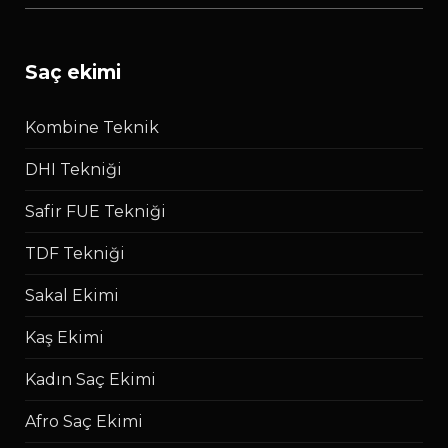
saç ekimi
Kombine Teknik
DHI Tekniği
Safir FUE Tekniği
TDF Tekniği
Sakal Ekimi
Kaş Ekimi
Kadın Saç Ekimi
Afro Saç Ekimi