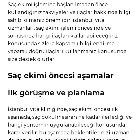
saç ekimi işlemine başlanılmadan önce
kullandığınız takviyeler ve ilaçlar hakkında bilgi
sahibi olmanız önemlidir. i̇stanbul vita
uzmanları, saç ekimi işlemi öncesinde ve
sonrasında hangi ilaçları kullanabileceğiniz
konusunda sizlere kapsamlı bilgilendirme
yaparak doğru ilaçları kullanmanız konusunda
size destek olurlar.
saç ekimi öncesi aşamalar
i̇lk görüşme ve planlama
i̇stanbul vita kliniğinde, saç ekimi öncesi ilk
aşamada, saç dökülmesinin ne kadar ilerlediği ve
hangi yöntemin uygulanabileceği konusunda
karar verilir. bu aşamada beklentilerinizi uzman