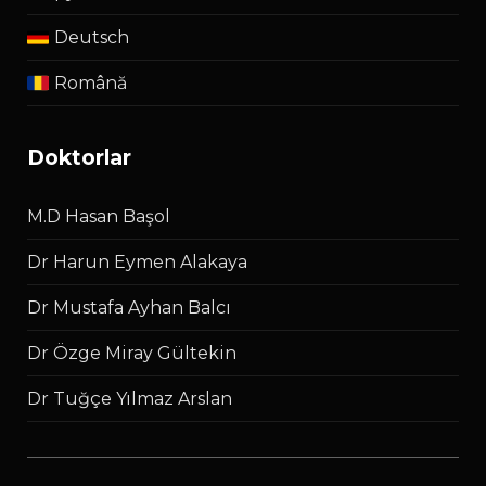
Deutsch
Română
doktorlar
M.D Hasan Başol
Dr Harun Eymen Alakaya
Dr Mustafa Ayhan Balcı
Dr Özge Miray Gültekin
Dr Tuğçe Yılmaz Arslan