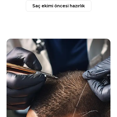
saç ekimi öncesi hazırlık