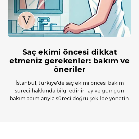
saç ekimi öncesi dikkat
etmeniz gerekenler: bakım ve
öneriler
i̇stanbul, türkiye'de saç ekimi öncesi bakım
süreci hakkında bilgi edinin. ay ve gün gün
bakım adımlarıyla süreci doğru şekilde yönetin.