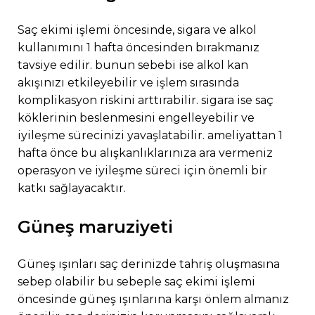
saç ekimi işlemi öncesinde, sigara ve alkol
kullanımını 1 hafta öncesinden bırakmanız
tavsiye edilir. bunun sebebi ise alkol kan
akışınızı etkileyebilir ve işlem sırasında
komplikasyon riskini arttırabilir. sigara ise saç
köklerinin beslenmesini engelleyebilir ve
iyileşme sürecinizi yavaşlatabilir. ameliyattan 1
hafta önce bu alışkanlıklarınıza ara vermeniz
operasyon ve iyileşme süreci için önemli bir
katkı sağlayacaktır.
güneş maruziyeti
güneş ışınları saç derinizde tahriş oluşmasına
sebep olabilir bu sebeple saç ekimi işlemi
öncesinde güneş ışınlarına karşı önlem almanız