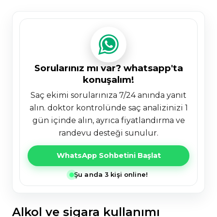
sorularınız mı var? whatsapp'ta
konuşalım!
saç ekimi sorularınıza 7/24 anında yanıt
alın. doktor kontrolünde saç analizinizi 1
gün içinde alın, ayrıca fiyatlandırma ve
randevu desteği sunulur.
WhatsApp Sohbetini Başlat
Şu anda 3 kişi online!
alkol ve sigara kullanımı