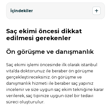
İçindekiler
saç ekimi öncesi dikkat
edilmesi gerekenler
ön görüşme ve danışmanlık
saç ekimi işlemi öncesinde ilk olarak i̇stanbul
vita’da doktorunuz ile beraber ön görüşme
gerçekleştireceksiniz. ön görüşme ve
danışmanlık hizmeti ile beraber saç yapınız
incelenir ve size uygun saç ekim tekniğine karar
verilerek, saç tipinize uygun özel bir tedavi
süreci oluşturulur.