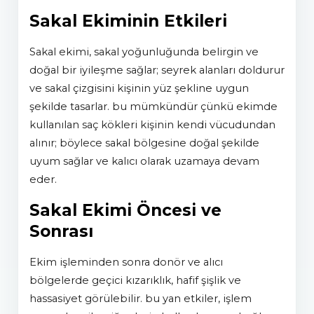
Sakal Ekiminin Etkileri
sakal ekimi, sakal yoğunluğunda belirgin ve
doğal bir iyileşme sağlar; seyrek alanları doldurur
ve sakal çizgisini kişinin yüz şekline uygun
şekilde tasarlar. bu mümkündür çünkü ekimde
kullanılan saç kökleri kişinin kendi vücudundan
alınır; böylece sakal bölgesine doğal şekilde
uyum sağlar ve kalıcı olarak uzamaya devam
eder.
Sakal Ekimi Öncesi ve
Sonrası
ekim işleminden sonra donör ve alıcı
bölgelerde geçici kızarıklık, hafif şişlik ve
hassasiyet görülebilir. bu yan etkiler, işlem