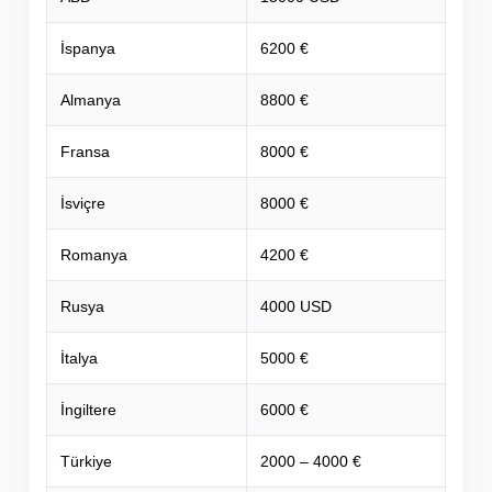
İspanya
6200 €
Almanya
8800 €
Fransa
8000 €
İsviçre
8000 €
Romanya
4200 €
Rusya
4000 USD
İtalya
5000 €
İngiltere
6000 €
Türkiye
2000 – 4000 €