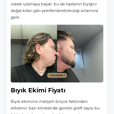
olarak uzamaya başlar. bu da hastanın bıyığını
doğal kılları gibi şekillendirebileceği anlamına
gelir.
Bıyık Ekimi Fiyatı
bıyık ekiminin maliyeti birçok faktörden
etkilenir; bazı kliniklerde gerekli greft sayısı bu