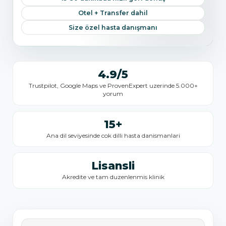
Otel + Transfer dahil
Size özel hasta danışmanı
4.9/5
Trustpilot, Google Maps ve ProvenExpert uzerinde 5.000+
yorum
15+
Ana dil seviyesinde cok dilli hasta danismanlari
Lisansli
Akredite ve tam duzenlenmis klinik