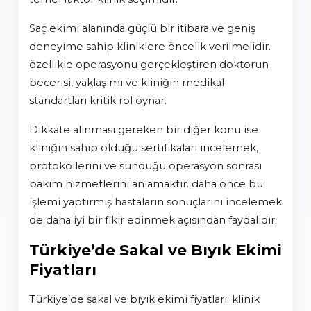
saç ekimi alanında güçlü bir itibara ve geniş
deneyime sahip kliniklere öncelik verilmelidir.
özellikle operasyonu gerçekleştiren doktorun
becerisi, yaklaşımı ve kliniğin medikal
standartları kritik rol oynar.
dikkate alınması gereken bir diğer konu ise
kliniğin sahip olduğu sertifikaları incelemek,
protokollerini ve sunduğu operasyon sonrası
bakım hizmetlerini anlamaktır. daha önce bu
işlemi yaptırmış hastaların sonuçlarını incelemek
de daha iyi bir fikir edinmek açısından faydalıdır.
Türkiye’de Sakal ve Bıyık Ekimi
Fiyatları
türkiye’de sakal ve bıyık ekimi fiyatları; klinik