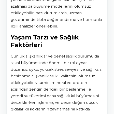
azalması da büyüme modellerini olumsuz
etkileyebilir. bazı durumlarda, uzman
gözetiminde tıbbi değerlendirme ve hormonla
ilgili analizler önerilebilir.
Yaşam Tarzı ve Sağlık
Faktörleri
günlük alışkanlıklar ve genel sağlık durumu da
sakal büyümesinde önemli bir rol oynar.
düzensiz uyku, yüksek stres seviyesi ve sağlıksız
beslenme alışkanlıkları kıl kalitesini olumsuz
etkileyebilir. vitamin, mineral ve protein
açısından zengin dengeli bir beslenme ile
yeterli su tüketimi daha sağlıklı kıl büyümesini
desteklerken, işlenmiş ve besin değeri düşük
gıdalar kıl köklerinin zayıflamasına katkıda