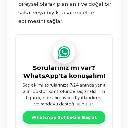
bireysel olarak planlanır ve doğal bir
sakal veya bıyık tasarımı elde
edilmesini sağlar.
Sorularınız mı var?
WhatsApp'ta konuşalım!
saç ekimi sorularınıza 7/24 anında yanıt
alın. doktor kontrolünde saç analizinizi
1 gün içinde alın, ayrıca fiyatlandırma
ve randevu desteği sunulur.
WhatsApp Sohbetini Başlat