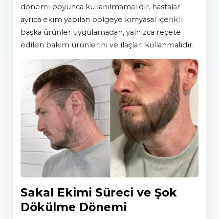
dönemi boyunca kullanılmamalıdır. hastalar
ayrıca ekim yapılan bölgeye kimyasal içerikli
başka ürünler uygulamadan, yalnızca reçete
edilen bakım ürünlerini ve ilaçları kullanmalıdır.
Sakal Ekimi Süreci ve Şok
Dökülme Dönemi