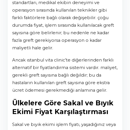
standartları, medikal ekibin deneyimi ve
operasyon sırasında kullanılan teknikler gibi
farklı faktörlere bağlı olarak değişebilir. çoğu
durumda fiyat, işlem sırasında kullanılacak greft
sayısına göre belirlenir; bu nedenle ne kadar
fazla greft gerekiyorsa operasyon o kadar
maliyetli hale gelir.
ancak istanbul vita clinic’te diğerlerinden farklı
alternatif bir fiyatlandırma sistemi vardır. maliyet,
gerekli greft sayısına bağlı değildir; bu da
hastaların kullanılan greft sayısına göre ekstra
ücret ödemesi gerekmediği anlamına gelir.
Ülkelere Göre Sakal ve Bıyık
Ekimi Fiyat Karşılaştırması
sakal ve bıyık ekimi işlem fiyatı, yaşadığınız veya