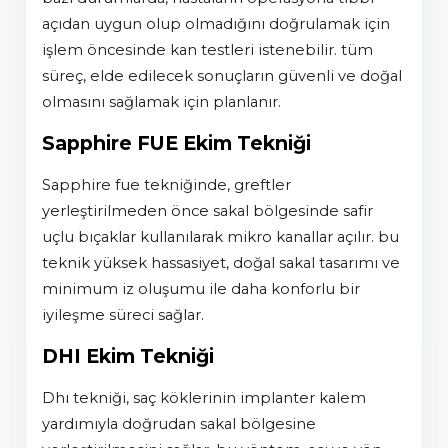
açıdan uygun olup olmadığını doğrulamak için
işlem öncesinde kan testleri istenebilir. tüm
süreç, elde edilecek sonuçların güvenli ve doğal
olmasını sağlamak için planlanır.
Sapphire FUE Ekim Tekniği
sapphire fue tekniğinde, greftler
yerleştirilmeden önce sakal bölgesinde safir
uçlu bıçaklar kullanılarak mikro kanallar açılır. bu
teknik yüksek hassasiyet, doğal sakal tasarımı ve
minimum iz oluşumu ile daha konforlu bir
iyileşme süreci sağlar.
DHI Ekim Tekniği
dhi tekniği, saç köklerinin implanter kalem
yardımıyla doğrudan sakal bölgesine