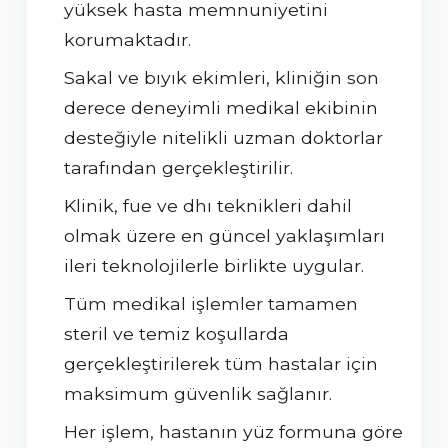
yüksek hasta memnuniyetini
korumaktadır.
sakal ve bıyık ekimleri, kliniğin son
derece deneyimli medikal ekibinin
desteğiyle nitelikli uzman doktorlar
tarafından gerçekleştirilir.
klinik, fue ve dhi teknikleri dahil
olmak üzere en güncel yaklaşımları
ileri teknolojilerle birlikte uygular.
tüm medikal işlemler tamamen
steril ve temiz koşullarda
gerçekleştirilerek tüm hastalar için
maksimum güvenlik sağlanır.
her işlem, hastanın yüz formuna göre