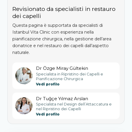
Revisionato da specialisti in restauro
dei capelli
Questa pagina è supportata da specialisti di
Istanbul Vita Clinic con esperienza nella
pianificazione chirurgica, nella gestione dell’area
donatrice e nel restauro dei capelli dall’aspetto
naturale.
Dr Özge Miray Gültekin
Specialista in Ripristino dei Capelli e
Pianificazione Chirurgica
Vedi profilo
Dr Tuğçe Yılmaz Arslan
Specialista nel Design dell’Attaccatura e
nel Ripristino dei Capelli
Vedi profilo