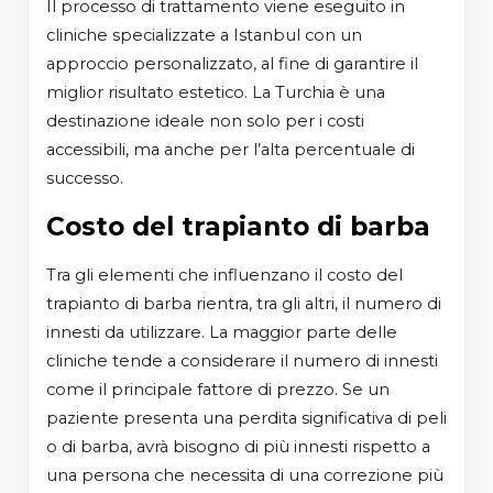
Il processo di trattamento viene eseguito in
cliniche specializzate a Istanbul con un
approccio personalizzato, al fine di garantire il
miglior risultato estetico. La Turchia è una
destinazione ideale non solo per i costi
accessibili, ma anche per l’alta percentuale di
successo.
Costo del trapianto di barba
Tra gli elementi che influenzano il costo del
trapianto di barba rientra, tra gli altri, il numero di
innesti da utilizzare. La maggior parte delle
cliniche tende a considerare il numero di innesti
come il principale fattore di prezzo. Se un
paziente presenta una perdita significativa di peli
o di barba, avrà bisogno di più innesti rispetto a
una persona che necessita di una correzione più