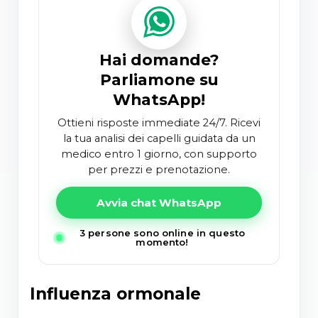
Hai domande?
Parliamone su
WhatsApp!
Ottieni risposte immediate 24/7. Ricevi
la tua analisi dei capelli guidata da un
medico entro 1 giorno, con supporto
per prezzi e prenotazione.
Avvia chat WhatsApp
3 persone sono online in questo
momento!
Influenza ormonale