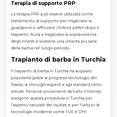
Terapia di supporto PRP
La terapia PRP può essere utilizzata come
trattamento di supporto per migliorare la
guarigione e rafforzare i follicoli piliferi dopo il
trapianto. Aiuta a migliorare la sopravvivenza
degli innesti e sostiene una crescita più sana
della barba nel lungo periodo.
Trapianto di barba in Turchia
Il trapianto di barba in Turchia ha acquisito
popolarità grazie ai progressi tecnologici del
Paese, ai chirurghi esperti e agli standard clinici
elevati. Persone provenienti da tutto il mondo
scelgono questa procedura in Turchia per
l’aspetto naturale dei risultati e per l’utilizzo di
tecnologie moderne come FUE e DHI.