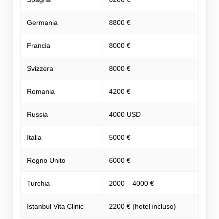
Germania
8800 €
Francia
8000 €
Svizzera
8000 €
Romania
4200 €
Russia
4000 USD
Italia
5000 €
Regno Unito
6000 €
Turchia
2000 – 4000 €
Istanbul Vita Clinic
2200 € (hotel incluso)