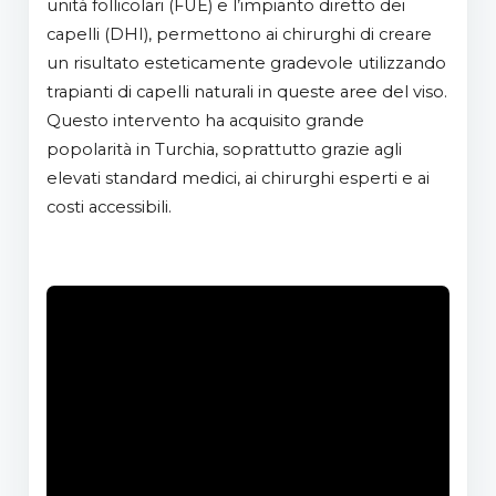
unità follicolari (FUE) e l’impianto diretto dei
capelli (DHI), permettono ai chirurghi di creare
un risultato esteticamente gradevole utilizzando
trapianti di capelli naturali in queste aree del viso.
Questo intervento ha acquisito grande
popolarità in Turchia, soprattutto grazie agli
elevati standard medici, ai chirurghi esperti e ai
costi accessibili.