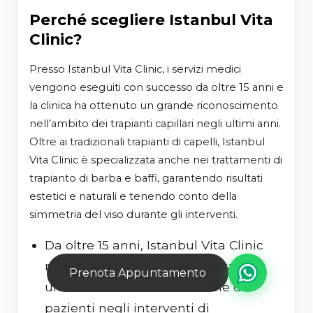
Perché scegliere Istanbul Vita
Clinic?
Presso Istanbul Vita Clinic, i servizi medici
vengono eseguiti con successo da oltre 15 anni e
la clinica ha ottenuto un grande riconoscimento
nell’ambito dei trapianti capillari negli ultimi anni.
Oltre ai tradizionali trapianti di capelli, Istanbul
Vita Clinic è specializzata anche nei trattamenti di
trapianto di barba e baffi, garantendo risultati
estetici e naturali e tenendo conto della
simmetria del viso durante gli interventi.
Da oltre 15 anni, Istanbul Vita Clinic
mantiene standard medici stabili e
Prenota Appuntamento
un alto tasso di soddisfazione dei
pazienti negli interventi di