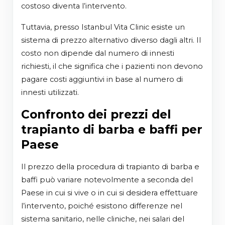
costoso diventa l’intervento.
Tuttavia, presso Istanbul Vita Clinic esiste un
sistema di prezzo alternativo diverso dagli altri. Il
costo non dipende dal numero di innesti
richiesti, il che significa che i pazienti non devono
pagare costi aggiuntivi in base al numero di
innesti utilizzati.
Confronto dei prezzi del
trapianto di barba e baffi per
Paese
Il prezzo della procedura di trapianto di barba e
baffi può variare notevolmente a seconda del
Paese in cui si vive o in cui si desidera effettuare
l’intervento, poiché esistono differenze nel
sistema sanitario, nelle cliniche, nei salari del