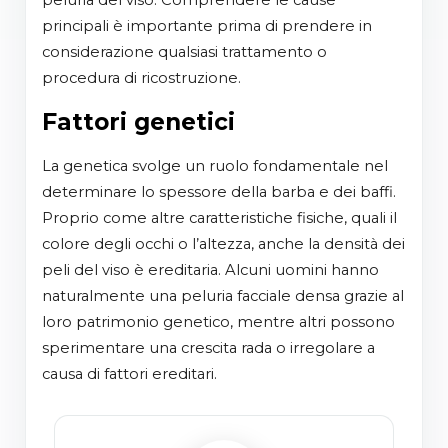
peluria del viso. Comprendere le cause
principali è importante prima di prendere in
considerazione qualsiasi trattamento o
procedura di ricostruzione.
Fattori genetici
La genetica svolge un ruolo fondamentale nel
determinare lo spessore della barba e dei baffi.
Proprio come altre caratteristiche fisiche, quali il
colore degli occhi o l’altezza, anche la densità dei
peli del viso è ereditaria. Alcuni uomini hanno
naturalmente una peluria facciale densa grazie al
loro patrimonio genetico, mentre altri possono
sperimentare una crescita rada o irregolare a
causa di fattori ereditari.