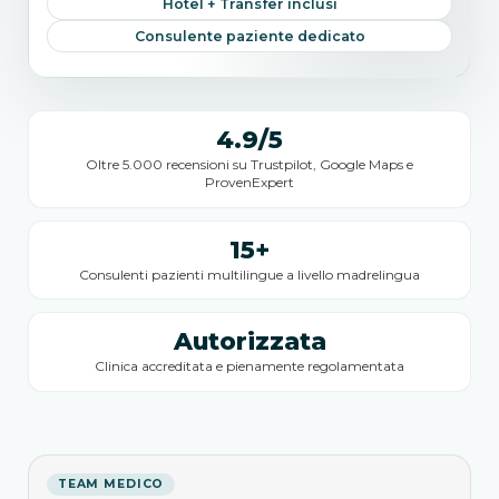
Hotel + Transfer inclusi
Consulente paziente dedicato
4.9/5
Oltre 5.000 recensioni su Trustpilot, Google Maps e
ProvenExpert
15+
Consulenti pazienti multilingue a livello madrelingua
Autorizzata
Clinica accreditata e pienamente regolamentata
TEAM MEDICO