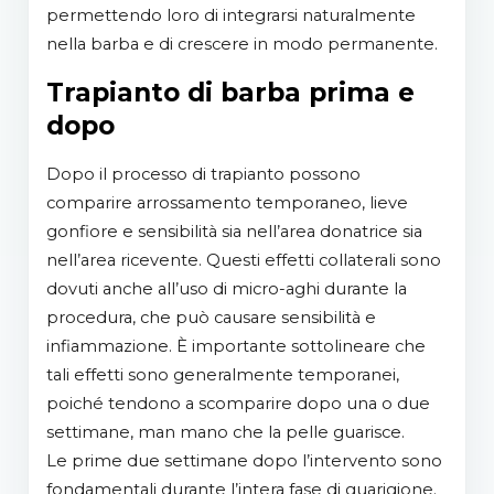
permettendo loro di integrarsi naturalmente
nella barba e di crescere in modo permanente.
Trapianto di barba prima e
dopo
Dopo il processo di trapianto possono
comparire arrossamento temporaneo, lieve
gonfiore e sensibilità sia nell’area donatrice sia
nell’area ricevente. Questi effetti collaterali sono
dovuti anche all’uso di micro-aghi durante la
procedura, che può causare sensibilità e
infiammazione. È importante sottolineare che
tali effetti sono generalmente temporanei,
poiché tendono a scomparire dopo una o due
settimane, man mano che la pelle guarisce.
Le prime due settimane dopo l’intervento sono
fondamentali durante l’intera fase di guarigione.