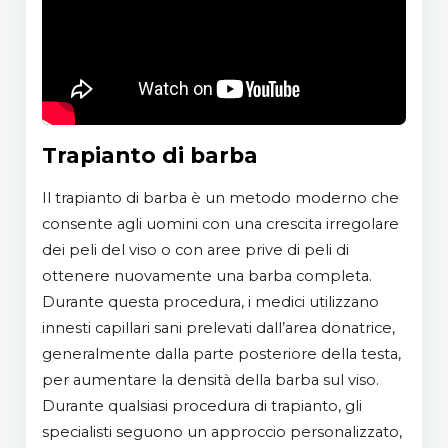
Trapianto di barba
Il trapianto di barba è un metodo moderno che
consente agli uomini con una crescita irregolare
dei peli del viso o con aree prive di peli di
ottenere nuovamente una barba completa.
Durante questa procedura, i medici utilizzano
innesti capillari sani prelevati dall’area donatrice,
generalmente dalla parte posteriore della testa,
per aumentare la densità della barba sul viso.
Durante qualsiasi procedura di trapianto, gli
specialisti seguono un approccio personalizzato,