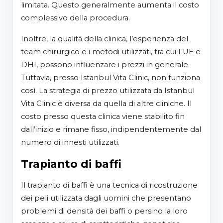
limitata. Questo generalmente aumenta il costo
complessivo della procedura.
Inoltre, la qualità della clinica, l’esperienza del
team chirurgico e i metodi utilizzati, tra cui FUE e
DHI, possono influenzare i prezzi in generale.
Tuttavia, presso Istanbul Vita Clinic, non funziona
così. La strategia di prezzo utilizzata da Istanbul
Vita Clinic è diversa da quella di altre cliniche. Il
costo presso questa clinica viene stabilito fin
dall’inizio e rimane fisso, indipendentemente dal
numero di innesti utilizzati.
Trapianto di baffi
Il trapianto di baffi è una tecnica di ricostruzione
dei peli utilizzata dagli uomini che presentano
problemi di densità dei baffi o persino la loro