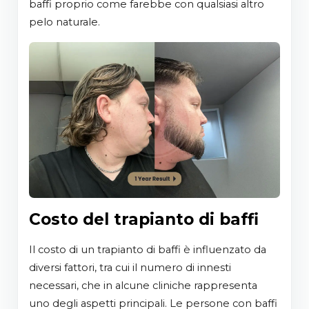
baffi proprio come farebbe con qualsiasi altro
pelo naturale.
Costo del trapianto di baffi
Il costo di un trapianto di baffi è influenzato da
diversi fattori, tra cui il numero di innesti
necessari, che in alcune cliniche rappresenta
uno degli aspetti principali. Le persone con baffi