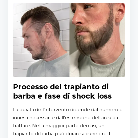
Processo del trapianto di
barba e fase di shock loss
La durata dell’intervento dipende dal numero di
innesti necessari e dall’estensione dell’area da
trattare. Nella maggior parte dei casi, un
trapianto di barba può durare alcune ore. I