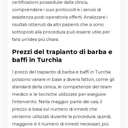
certificazioni possedute dalla clinica,
comprendere i suoi protocolli e i servizi di
assistenza post-operatoria offerti. Analizzare i
risultati ottenuti da altri pazienti che si sono
sottoposti alla procedura può essere utile per
farsi un’idea più chiara.
Prezzi del trapianto di barba e
baffi in Turchia
I prezzi del trapianto di barba e baffi in Turchia
possono variare in base a diversi fattori, come gli
standard della clinica, le competenze del team
medico e le tecniche utilizzate per eseguire
l’intervento. Nella maggior parte dei casi, il
prezzo si basa sul numero di innesti che
verranno utilizzati durante la procedura; quindi,
maggiore è il numero di innesti necessari, più