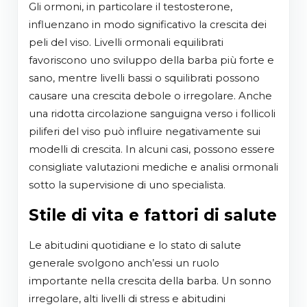
Gli ormoni, in particolare il testosterone,
influenzano in modo significativo la crescita dei
peli del viso. Livelli ormonali equilibrati
favoriscono uno sviluppo della barba più forte e
sano, mentre livelli bassi o squilibrati possono
causare una crescita debole o irregolare. Anche
una ridotta circolazione sanguigna verso i follicoli
piliferi del viso può influire negativamente sui
modelli di crescita. In alcuni casi, possono essere
consigliate valutazioni mediche e analisi ormonali
sotto la supervisione di uno specialista.
Stile di vita e fattori di salute
Le abitudini quotidiane e lo stato di salute
generale svolgono anch’essi un ruolo
importante nella crescita della barba. Un sonno
irregolare, alti livelli di stress e abitudini