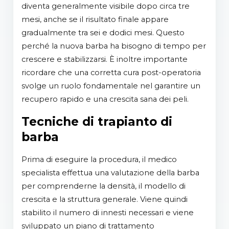
diventa generalmente visibile dopo circa tre
mesi, anche se il risultato finale appare
gradualmente tra sei e dodici mesi. Questo
perché la nuova barba ha bisogno di tempo per
crescere e stabilizzarsi. È inoltre importante
ricordare che una corretta cura post-operatoria
svolge un ruolo fondamentale nel garantire un
recupero rapido e una crescita sana dei peli.
Tecniche di trapianto di
barba
Prima di eseguire la procedura, il medico
specialista effettua una valutazione della barba
per comprenderne la densità, il modello di
crescita e la struttura generale. Viene quindi
stabilito il numero di innesti necessari e viene
sviluppato un piano di trattamento