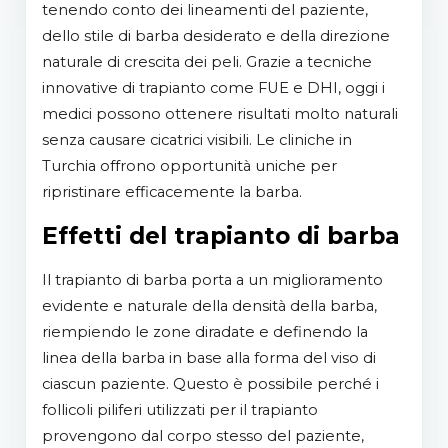
tenendo conto dei lineamenti del paziente,
dello stile di barba desiderato e della direzione
naturale di crescita dei peli. Grazie a tecniche
innovative di trapianto come FUE e DHI, oggi i
medici possono ottenere risultati molto naturali
senza causare cicatrici visibili. Le cliniche in
Turchia offrono opportunità uniche per
ripristinare efficacemente la barba.
Effetti del trapianto di barba
Il trapianto di barba porta a un miglioramento
evidente e naturale della densità della barba,
riempiendo le zone diradate e definendo la
linea della barba in base alla forma del viso di
ciascun paziente. Questo è possibile perché i
follicoli piliferi utilizzati per il trapianto
provengono dal corpo stesso del paziente,