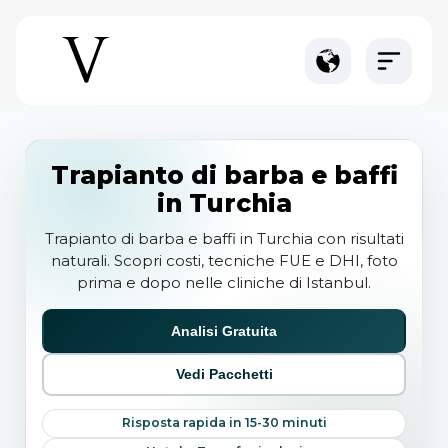
Trapianto di barba e baffi
in Turchia
Trapianto di barba e baffi in Turchia con risultati
naturali. Scopri costi, tecniche FUE e DHI, foto
prima e dopo nelle cliniche di Istanbul.
Analisi Gratuita
Vedi Pacchetti
Risposta rapida in 15-30 minuti