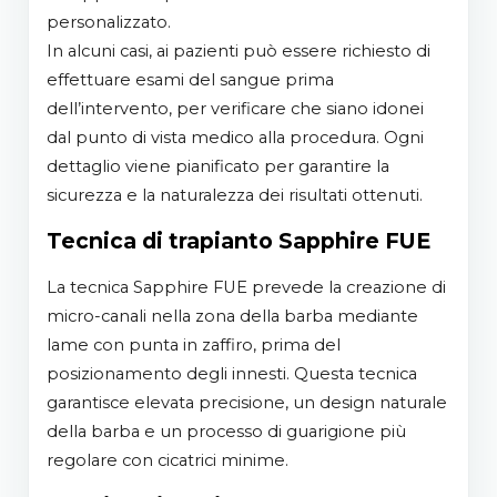
personalizzato.
In alcuni casi, ai pazienti può essere richiesto di
effettuare esami del sangue prima
dell’intervento, per verificare che siano idonei
dal punto di vista medico alla procedura. Ogni
dettaglio viene pianificato per garantire la
sicurezza e la naturalezza dei risultati ottenuti.
Tecnica di trapianto Sapphire FUE
La tecnica Sapphire FUE prevede la creazione di
micro-canali nella zona della barba mediante
lame con punta in zaffiro, prima del
posizionamento degli innesti. Questa tecnica
garantisce elevata precisione, un design naturale
della barba e un processo di guarigione più
regolare con cicatrici minime.