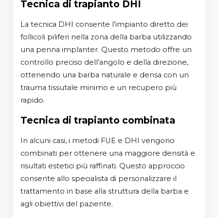
Tecnica di trapianto DHI
La tecnica DHI consente l’impianto diretto dei
follicoli piliferi nella zona della barba utilizzando
una penna implanter. Questo metodo offre un
controllo preciso dell’angolo e della direzione,
ottenendo una barba naturale e densa con un
trauma tissutale minimo e un recupero più
rapido.
Tecnica di trapianto combinata
In alcuni casi, i metodi FUE e DHI vengono
combinati per ottenere una maggiore densità e
risultati estetici più raffinati. Questo approccio
consente allo specialista di personalizzare il
trattamento in base alla struttura della barba e
agli obiettivi del paziente.