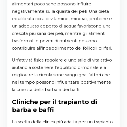
alimentari poco sane possono influire
negativamente sulla qualità dei peli. Una dieta
equilibrata ricca di vitamine, minerali, proteine e
un adeguato apporto di acqua favoriscono una
crescita più sana dei peli, mentre gli alimenti
trasformati e poveri di nutrienti possono
contribuire all’indebolimento dei follicoli piliferi.
Un’attività fisica regolare e uno stile di vita attivo
aiutano a sostenere l’equilibrio ormonale e a
migliorare la circolazione sanguigna, fattori che
nel tempo possono influenzare positivamente
la crescita della barba e dei baffi.
Cliniche per il trapianto di
barba e baffi
La scelta della clinica più adatta per un trapianto