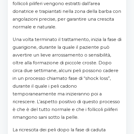
follicoli piliferi vengono estratti dall’area
donatrice e trapiantati nella zona della barba con
angolazioni precise, per garantire una crescita
normale e naturale.
Una volta terminato il trattamento, inizia la fase di
guarigione, durante la quale il paziente può
avvertire un lieve arrossamento o sensibilità,
oltre alla formazione di piccole croste. Dopo
circa due settimane, alcuni peli possono cadere
in un processo chiamato fase di “shock loss”,
durante il quale i peli cadono
temporaneamente ma inizieranno poi a
ricrescere. L’aspetto positivo di questo processo
è che è del tutto normale e che i follicoli piliferi
rimangono sani sotto la pelle.
La ricrescita dei peli dopo la fase di caduta