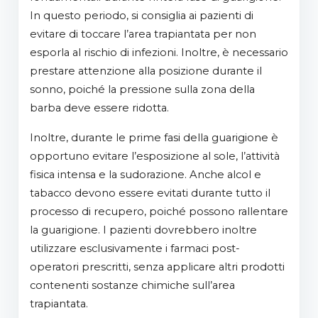
In questo periodo, si consiglia ai pazienti di
evitare di toccare l’area trapiantata per non
esporla al rischio di infezioni. Inoltre, è necessario
prestare attenzione alla posizione durante il
sonno, poiché la pressione sulla zona della
barba deve essere ridotta.
Inoltre, durante le prime fasi della guarigione è
opportuno evitare l’esposizione al sole, l’attività
fisica intensa e la sudorazione. Anche alcol e
tabacco devono essere evitati durante tutto il
processo di recupero, poiché possono rallentare
la guarigione. I pazienti dovrebbero inoltre
utilizzare esclusivamente i farmaci post-
operatori prescritti, senza applicare altri prodotti
contenenti sostanze chimiche sull’area
trapiantata.