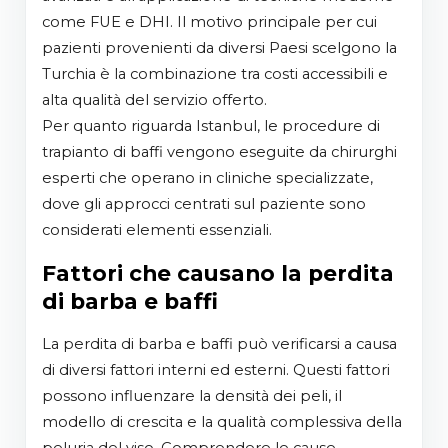
come FUE e DHI. Il motivo principale per cui
pazienti provenienti da diversi Paesi scelgono la
Turchia è la combinazione tra costi accessibili e
alta qualità del servizio offerto.
Per quanto riguarda Istanbul, le procedure di
trapianto di baffi vengono eseguite da chirurghi
esperti che operano in cliniche specializzate,
dove gli approcci centrati sul paziente sono
considerati elementi essenziali.
Fattori che causano la perdita
di barba e baffi
La perdita di barba e baffi può verificarsi a causa
di diversi fattori interni ed esterni. Questi fattori
possono influenzare la densità dei peli, il
modello di crescita e la qualità complessiva della