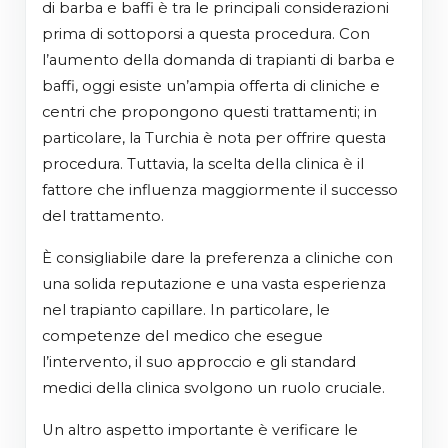
di barba e baffi è tra le principali considerazioni
prima di sottoporsi a questa procedura. Con
l’aumento della domanda di trapianti di barba e
baffi, oggi esiste un’ampia offerta di cliniche e
centri che propongono questi trattamenti; in
particolare, la Turchia è nota per offrire questa
procedura. Tuttavia, la scelta della clinica è il
fattore che influenza maggiormente il successo
del trattamento.
È consigliabile dare la preferenza a cliniche con
una solida reputazione e una vasta esperienza
nel trapianto capillare. In particolare, le
competenze del medico che esegue
l’intervento, il suo approccio e gli standard
medici della clinica svolgono un ruolo cruciale.
Un altro aspetto importante è verificare le