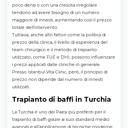
poco densi o con una crescita irregolare
tendono ad avere bisogno di un numero
maggiore di innesti, aumentando così il prezzo
totale dell’intervento.
Tuttavia, anche altri fattori come la politica di
prezzo della clinica, il livello di esperienza del
team chirurgico e il metodo di trapianto
utilizzato, come FUE e DHI, possono influenzare
i prezzi applicati dalle cliniche in generale.
Presso Istanbul Vita Clinic, però, il principio di
prezzo non dipende dal numero di innesti
utilizzati.
Trapianto di baffi in Turchia
La Turchia è uno dei Paesi più preferiti per il
trapianto di baffi grazie ai suoi standard medici
avanzati e all’applicazione di tecniche moderne