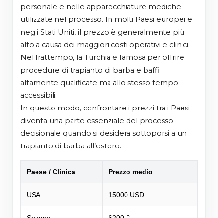
personale e nelle apparecchiature mediche
utilizzate nel processo. In molti Paesi europei e
negli Stati Uniti, il prezzo è generalmente più
alto a causa dei maggiori costi operativi e clinici.
Nel frattempo, la Turchia è famosa per offrire
procedure di trapianto di barba e baffi
altamente qualificate ma allo stesso tempo
accessibili.
In questo modo, confrontare i prezzi tra i Paesi
diventa una parte essenziale del processo
decisionale quando si desidera sottoporsi a un
trapianto di barba all’estero.
Paese / Clinica
Prezzo medio
USA
15000 USD
Spagna
6200 €