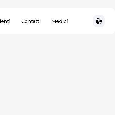
ienti
Contatti
Medici