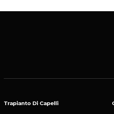
Trapianto Di Capelli