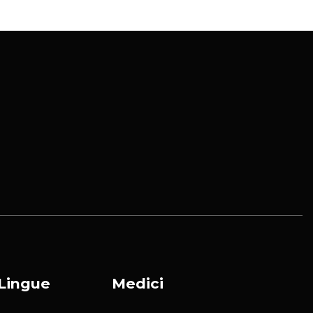
Lingue
Medici