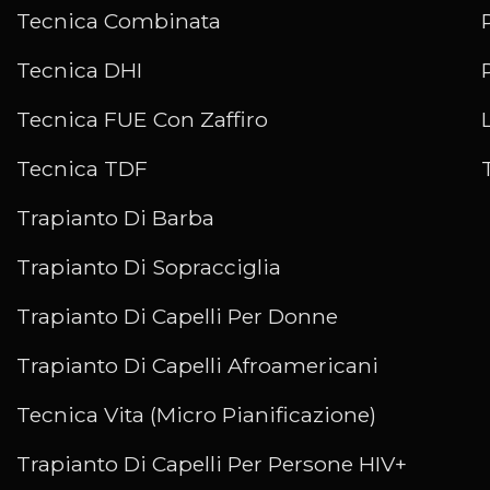
Tecnica Combinata
Tecnica DHI
Tecnica FUE Con Zaffiro
Tecnica TDF
Trapianto Di Barba
Trapianto Di Sopracciglia
Trapianto Di Capelli Per Donne
Trapianto Di Capelli Afroamericani
Tecnica Vita (Micro Pianificazione)
Trapianto Di Capelli Per Persone HIV+