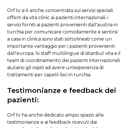
orf tv si è anche concentrata sui servizi speciali
offerti da vita clinic ai pazienti internazionali. i
servizi forniti ai pazienti provenienti dall'austria in
turchia per comunicare comodamente e sentirsi
a casa in clinica sono stati sottolineati come un
importante vantaggio per i pazienti provenienti
dall'europa. lo staff multilingue di istanbul vita e il
team di coordinamento dei pazienti internazionali
aiutano gli ospiti ad avere un'esperienza di
trattamenti per capelli lisci in turchia.
testimonianze e feedback dei
pazienti:
orf tv ha anche dedicato ampio spazio alle
testimonianze e ai feedback ricevuti dai