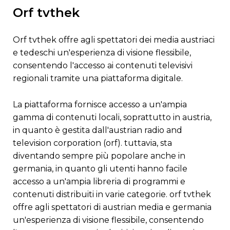
orf tvthek
orf tvthek offre agli spettatori dei media austriaci
e tedeschi un'esperienza di visione flessibile,
consentendo l'accesso ai contenuti televisivi
regionali tramite una piattaforma digitale.
la piattaforma fornisce accesso a un'ampia
gamma di contenuti locali, soprattutto in austria,
in quanto è gestita dall'austrian radio and
television corporation (orf). tuttavia, sta
diventando sempre più popolare anche in
germania, in quanto gli utenti hanno facile
accesso a un'ampia libreria di programmi e
contenuti distribuiti in varie categorie. orf tvthek
offre agli spettatori di austrian media e germania
un'esperienza di visione flessibile, consentendo