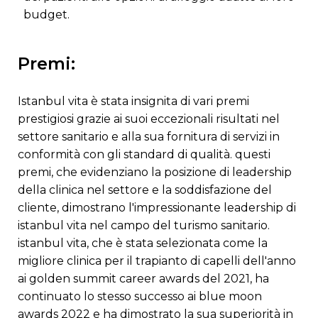
budget.
premi:
istanbul vita è stata insignita di vari premi
prestigiosi grazie ai suoi eccezionali risultati nel
settore sanitario e alla sua fornitura di servizi in
conformità con gli standard di qualità. questi
premi, che evidenziano la posizione di leadership
della clinica nel settore e la soddisfazione del
cliente, dimostrano l'impressionante leadership di
istanbul vita nel campo del turismo sanitario.
istanbul vita, che è stata selezionata come la
migliore clinica per il trapianto di capelli dell'anno
ai golden summit career awards del 2021, ha
continuato lo stesso successo ai blue moon
awards 2022 e ha dimostrato la sua superiorità in