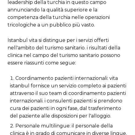
leadership della turchia in questo campo
annunciando la qualità superiore e la
competenza della turchia nelle operazioni
tricologiche a un pubblico più vasto.
istanbul vita si distingue per i servizi offerti
nell'ambito del turismo sanitario. i risultati della
clinica nel campo del turismo sanitario possono
essere riassunti come segue:
coordinamento pazienti internazionali: vita
istanbul fornisce un servizio completo ai pazienti
attraverso il suo team di coordinamento pazienti
internazionali. i consulenti pazienti si prendono
cura dei pazienti in ogni fase, dal trasferimento
del paziente alle disposizioni per l'alloggio.
personale multilingue: il personale della
clinica è in grado di comunicare in diverse lingue.