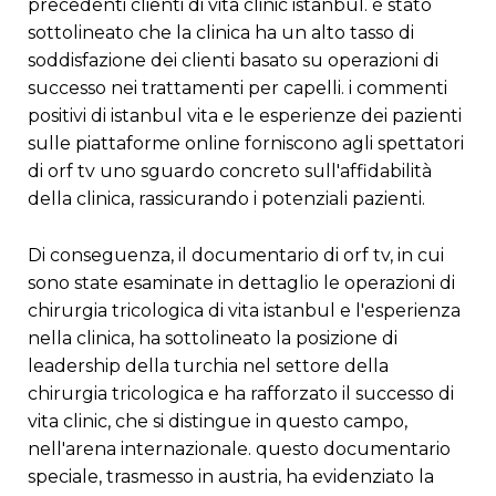
precedenti clienti di vita clinic istanbul. è stato
sottolineato che la clinica ha un alto tasso di
soddisfazione dei clienti basato su operazioni di
successo nei trattamenti per capelli. i commenti
positivi di istanbul vita e le esperienze dei pazienti
sulle piattaforme online forniscono agli spettatori
di orf tv uno sguardo concreto sull'affidabilità
della clinica, rassicurando i potenziali pazienti.
di conseguenza, il documentario di orf tv, in cui
sono state esaminate in dettaglio le operazioni di
chirurgia tricologica di vita istanbul e l'esperienza
nella clinica, ha sottolineato la posizione di
leadership della turchia nel settore della
chirurgia tricologica e ha rafforzato il successo di
vita clinic, che si distingue in questo campo,
nell'arena internazionale. questo documentario
speciale, trasmesso in austria, ha evidenziato la