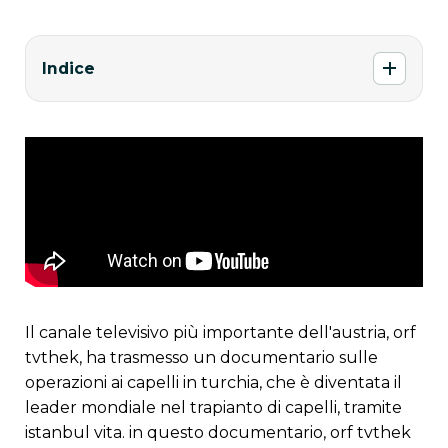
Indice
il canale televisivo più importante dell'austria, orf
tvthek, ha trasmesso un documentario sulle
operazioni ai capelli in turchia, che è diventata il
leader mondiale nel trapianto di capelli, tramite
istanbul vita. in questo documentario, orf tvthek