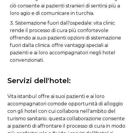
ciò consente ai pazienti stranieri di sentirsi più a
loro agio e di comunicare in turchia.
sistemazione fuori dall'ospedale: vita clinic
rende il processo di cura più confortevole
offrendo ai suoi pazienti opzioni di sistemazione
fuori dalla clinica. offre vantaggi speciali ai
pazienti e ai loro accompagnatori negli hotel
convenzionati.
servizi dell'hotel:
vita istanbul offre ai suoi pazienti e ai loro
accompagnatori comode opportunità di alloggio
con gli hotel con cui collabora nell'ambito del
turismo sanitario. questa collaborazione consente
ai pazienti di affrontare il processo di cura in modo