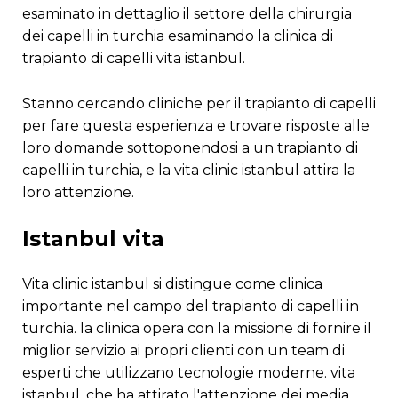
esaminato in dettaglio il settore della chirurgia
dei capelli in turchia esaminando la clinica di
trapianto di capelli vita istanbul.
stanno cercando cliniche per il trapianto di capelli
per fare questa esperienza e trovare risposte alle
loro domande sottoponendosi a un trapianto di
capelli in turchia, e la vita clinic istanbul attira la
loro attenzione.
istanbul vita
vita clinic istanbul si distingue come clinica
importante nel campo del trapianto di capelli in
turchia. la clinica opera con la missione di fornire il
miglior servizio ai propri clienti con un team di
esperti che utilizzano tecnologie moderne. vita
istanbul, che ha attirato l'attenzione dei media