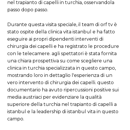
nel trapianto di capelli in turchia, osservandola
passo dopo passo.
durante questa visita speciale, il team di orf tv è
stato ospite della clinica vita istanbul e ha fatto
eseguire ai propri dipendenti interventi di
chirurgia dei capelli e ha registrato le procedure
con le telecamere. agli spettatori è stata fornita
una chiara prospettiva su come scegliere una
clinica in turchia specializzata in questo campo,
mostrando loro in dettaglio l'esperienza di un
vero intervento di chirurgia dei capelli. questo
documentario ha avuto ripercussioni positive sui
media austriaci per evidenziare la qualità
superiore della turchia nel trapianto di capelli a
istanbul e la leadership di istanbul vita in questo
campo.