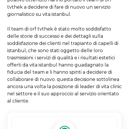
tvthek a decidere di fare di nuovo un servizio
giornalistico su vita istanbul.
il team di orf tvthek è stato molto soddisfatto
delle storie di successo e dei dettagli sulla
soddisfazione dei clienti nel trapianto di capelli di
istanbul, che sono stati oggetto delle loro
trasmissioni. i servizi di qualità e i risultati estetici
offerti da vita istanbul hanno guadagnato la
fiducia del team e li hanno spinti a decidere di
collaborare di nuovo. questa decisione sottolinea
ancora una volta la posizione di leader di vita clinic
nel settore e il suo approccio al servizio orientato
al cliente.