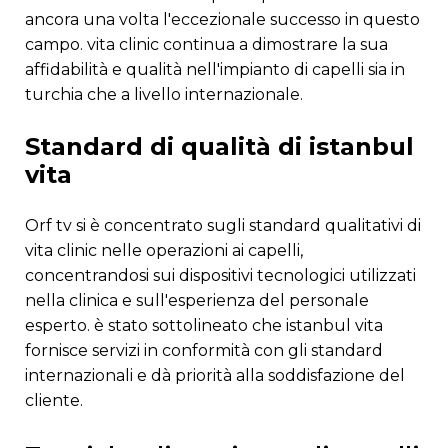
ancora una volta l'eccezionale successo in questo
campo. vita clinic continua a dimostrare la sua
affidabilità e qualità nell'impianto di capelli sia in
turchia che a livello internazionale.
standard di qualità di istanbul
vita
orf tv si è concentrato sugli standard qualitativi di
vita clinic nelle operazioni ai capelli,
concentrandosi sui dispositivi tecnologici utilizzati
nella clinica e sull'esperienza del personale
esperto. è stato sottolineato che istanbul vita
fornisce servizi in conformità con gli standard
internazionali e dà priorità alla soddisfazione del
cliente.