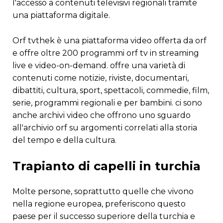
l'accesso a contenuti televisivi regionali tramite
una piattaforma digitale.
orf tvthek è una piattaforma video offerta da orf
e offre oltre 200 programmi orf tv in streaming
live e video-on-demand. offre una varietà di
contenuti come notizie, riviste, documentari,
dibattiti, cultura, sport, spettacoli, commedie, film,
serie, programmi regionali e per bambini. ci sono
anche archivi video che offrono uno sguardo
all'archivio orf su argomenti correlati alla storia
del tempo e della cultura.
trapianto di capelli in turchia
molte persone, soprattutto quelle che vivono
nella regione europea, preferiscono questo
paese per il successo superiore della turchia e