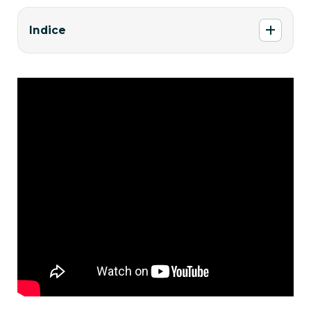
Indice