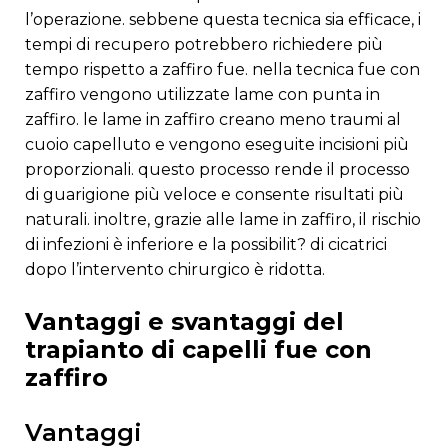
l’operazione. sebbene questa tecnica sia efficace, i
tempi di recupero potrebbero richiedere più
tempo rispetto a zaffiro fue. nella tecnica fue con
zaffiro vengono utilizzate lame con punta in
zaffiro. le lame in zaffiro creano meno traumi al
cuoio capelluto e vengono eseguite incisioni più
proporzionali. questo processo rende il processo
di guarigione più veloce e consente risultati più
naturali. inoltre, grazie alle lame in zaffiro, il rischio
di infezioni è inferiore e la possibilit? di cicatrici
dopo l’intervento chirurgico è ridotta.
vantaggi e svantaggi del
trapianto di capelli fue con
zaffiro
vantaggi