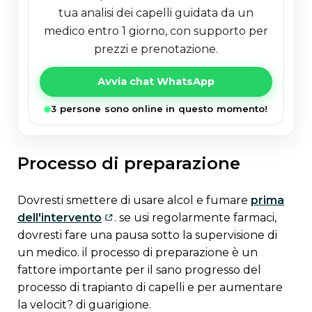
tua analisi dei capelli guidata da un
medico entro 1 giorno, con supporto per
prezzi e prenotazione.
Avvia chat WhatsApp
3 persone sono online in questo momento!
processo di preparazione
dovresti smettere di usare alcol e fumare
prima
dell'intervento
. se usi regolarmente farmaci,
dovresti fare una pausa sotto la supervisione di
un medico. il processo di preparazione è un
fattore importante per il sano progresso del
processo di trapianto di capelli e per aumentare
la velocit? di guarigione.