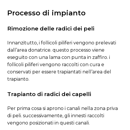
processo di impianto
rimozione delle radici dei peli
innanzitutto, i follicoli piliferi vengono prelevati
dall’area donatrice. questo processo viene
eseguito con una lama con punta in zaffiro. i
follicoli piliferi vengono raccolti con cura e
conservati per essere trapiantati nell’area del
trapianto.
trapianto di radici dei capelli
per prima cosa si aprono i canali nella zona priva
di peli. successivamente, gli innesti raccolti
vengono posizionati in questi canali.