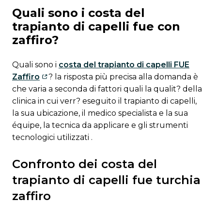
quali sono i costa del
trapianto di capelli fue con
zaffiro?
quali sono i
costa del trapianto di capelli FUE
Zaffiro
? la risposta più precisa alla domanda è
che varia a seconda di fattori quali la qualit? della
clinica in cui verr? eseguito il trapianto di capelli,
la sua ubicazione, il medico specialista e la sua
équipe, la tecnica da applicare e gli strumenti
tecnologici utilizzati .
confronto dei costa del
trapianto di capelli fue turchia
zaffiro