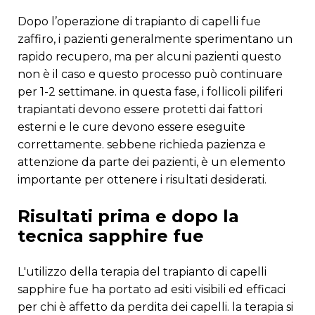
dopo l’operazione di trapianto di capelli fue
zaffiro, i pazienti generalmente sperimentano un
rapido recupero, ma per alcuni pazienti questo
non è il caso e questo processo può continuare
per 1-2 settimane. in questa fase, i follicoli piliferi
trapiantati devono essere protetti dai fattori
esterni e le cure devono essere eseguite
correttamente. sebbene richieda pazienza e
attenzione da parte dei pazienti, è un elemento
importante per ottenere i risultati desiderati.
risultati prima e dopo la
tecnica sapphire fue
l'utilizzo della terapia del trapianto di capelli
sapphire fue ha portato ad esiti visibili ed efficaci
per chi è affetto da perdita dei capelli. la terapia si