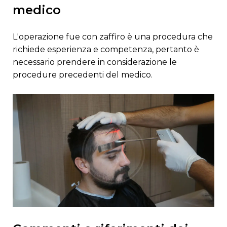
medico
l'operazione fue con zaffiro è una procedura che
richiede esperienza e competenza, pertanto è
necessario prendere in considerazione le
procedure precedenti del medico.