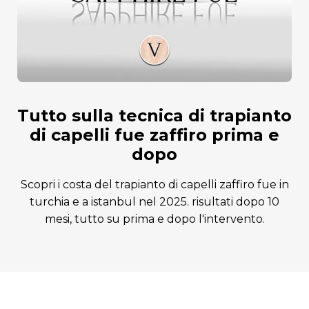
tutto sulla tecnica di trapianto
di capelli fue zaffiro prima e
dopo
scopri i costa del trapianto di capelli zaffiro fue in
turchia e a istanbul nel 2025. risultati dopo 10
mesi, tutto su prima e dopo l'intervento.