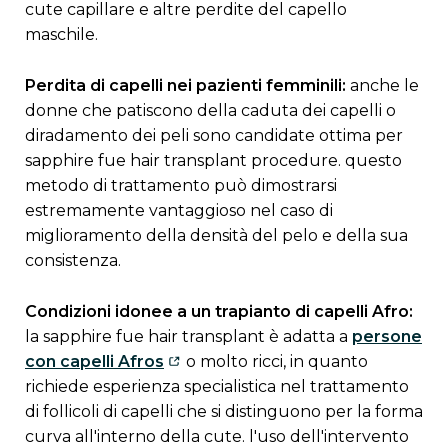
cute capillare e altre perdite del capello
maschile.
Perdita di capelli nei pazienti femminili:
anche le
donne che patiscono della caduta dei capelli o
diradamento dei peli sono candidate ottima per
sapphire fue hair transplant procedure. questo
metodo di trattamento può dimostrarsi
estremamente vantaggioso nel caso di
miglioramento della densità del pelo e della sua
consistenza.
Condizioni idonee a un trapianto di capelli Afro:
la sapphire fue hair transplant è adatta a
persone
con capelli Afros
o molto ricci, in quanto
richiede esperienza specialistica nel trattamento
di follicoli di capelli che si distinguono per la forma
curva all'interno della cute. l'uso dell'intervento