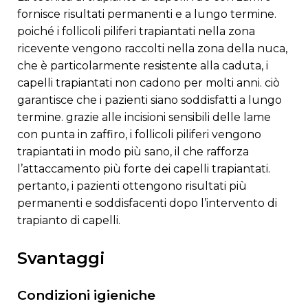
fornisce risultati permanenti e a lungo termine.
poiché i follicoli piliferi trapiantati nella zona
ricevente vengono raccolti nella zona della nuca,
che è particolarmente resistente alla caduta, i
capelli trapiantati non cadono per molti anni. ciò
garantisce che i pazienti siano soddisfatti a lungo
termine. grazie alle incisioni sensibili delle lame
con punta in zaffiro, i follicoli piliferi vengono
trapiantati in modo più sano, il che rafforza
l’attaccamento più forte dei capelli trapiantati.
pertanto, i pazienti ottengono risultati più
permanenti e soddisfacenti dopo l’intervento di
trapianto di capelli.
svantaggi
condizioni igieniche