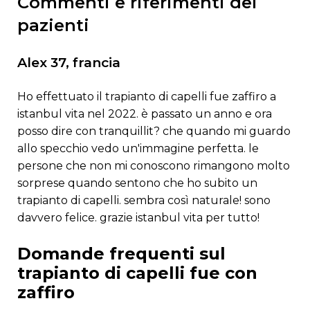
commenti e riferimenti dei
pazienti
alex 37, francia
ho effettuato il trapianto di capelli fue zaffiro a
istanbul vita nel 2022. è passato un anno e ora
posso dire con tranquillit? che quando mi guardo
allo specchio vedo un'immagine perfetta. le
persone che non mi conoscono rimangono molto
sorprese quando sentono che ho subito un
trapianto di capelli. sembra così naturale! sono
davvero felice. grazie istanbul vita per tutto!
domande frequenti sul
trapianto di capelli fue con
zaffiro