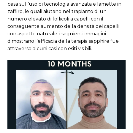
basa sull'uso di tecnologia avanzata e lamette in
zaffiro, le quali aiutano nel trapianto di un
numero elevato di follicoli a capelli con il
conseguente aumento della densità dei capelli
con aspetto naturale. i seguienti immagini
dimostrano l'efficacia della terapia sapphire fue
attraverso alcuni casi con esiti visibili.