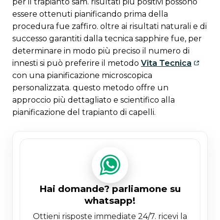
per il trapianto sam. risultati più positivi possono
essere ottenuti pianificando prima della
procedura fue zaffiro. oltre ai risultati naturali e di
successo garantiti dalla tecnica sapphire fue, per
determinare in modo più preciso il numero di
innesti si può preferire il metodo
Vita Tecnica
con una pianificazione microscopica
personalizzata. questo metodo offre un
approccio più dettagliato e scientifico alla
pianificazione del trapianto di capelli.
hai domande? parliamone su
whatsapp!
ottieni risposte immediate 24/7. ricevi la