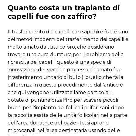
quanto costa un trapianto di
capelli fue con zaffiro?
il trasferimento dei capelli con sapphire fue è uno
dei metodi moderni del trasferimento dei capelli e
molto amato da tutti coloro, che desiderano
trovare una cura duratura per il problema della
ricrescita dei capelli. questo è una specie di
innovazione del vecchio processo chiamato fue
(trasferimento unitario di bulbi). quello che fa la
differenza in questo procedimento dall'antico è
che qui vengono utilizzate lame particolari,
dotate di puntine di zaffiro per scavare piccoli
buchi per l'impianto dei follicoli piliferi sani. dopo
la raccolta esatta delle unità follicolari nella parte
dell'area donatrice del paziente, si aprono
microcanali nell'area destinataria usando delle