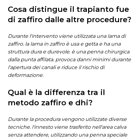
cosa distingue il trapianto fue
di zaffiro dalle altre procedure?
durante l'intervento viene utilizzata una lama di
zaffiro. la lama in zaffiro è usa e getta e ha una
struttura dura e durevole. è una penna chirurgica
dalla punta affilata. provoca danni minimi durante
l'apertura dei canali e riduce il rischio di
deformazione.
qual è la differenza tra il
metodo zaffiro e dhi?
durante la procedura vengono utilizzate diverse
tecniche. l'innesto viene trasferito nell'area calva
senza attendere, utilizzando una penna speciale