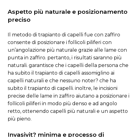
aspetto più naturale e posizionamento
preciso
il metodo di trapianto di capelli fue con zaffiro
consente di posizionare i follicoli piliferi con
un’angolazione più naturale grazie alle lame con
punta in zaffiro. pertanto, i risultati saranno più
naturali. garantisce che i capelli della persona che
ha subito il trapianto di capelli assomiglino ai
capelli naturali e che nessuno noter? che ha
subito il trapianto di capelli. inoltre, le incisioni
precise delle lame in zaffiro aiutano a posizionare i
follicoli piliferi in modo più denso e ad angolo
retto, ottenendo capelli più naturali e un aspetto
più pieno.
invasivit? minima e processo di