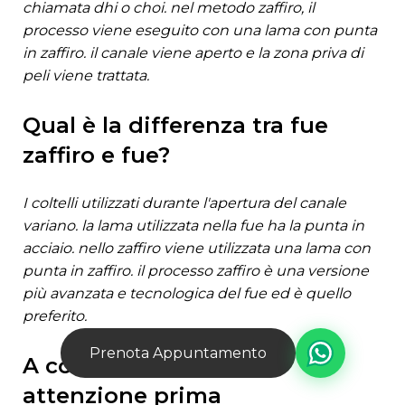
chiamata dhi o choi. nel metodo zaffiro, il
processo viene eseguito con una lama con punta
in zaffiro. il canale viene aperto e la zona priva di
peli viene trattata.
qual è la differenza tra fue
zaffiro e fue?
i coltelli utilizzati durante l'apertura del canale
variano. la lama utilizzata nella fue ha la punta in
acciaio. nello zaffiro viene utilizzata una lama con
punta in zaffiro. il processo zaffiro è una versione
più avanzata e tecnologica del fue ed è quello
preferito.
Prenota Appuntamento
a cosa dovrei prestare
attenzione prima