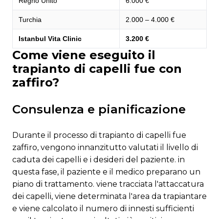
Regno Unito
6.000 €
Turchia
2.000 – 4.000 €
Istanbul Vita Clinic
3.200 €
come viene eseguito il
trapianto di capelli fue con
zaffiro?
consulenza e pianificazione
durante il processo di trapianto di capelli fue
zaffiro, vengono innanzitutto valutati il ​​livello di
caduta dei capelli e i desideri del paziente. in
questa fase, il paziente e il medico preparano un
piano di trattamento. viene tracciata l'attaccatura
dei capelli, viene determinata l'area da trapiantare
e viene calcolato il numero di innesti sufficienti