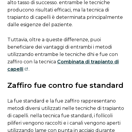
alto tasso di successo. entrambe le tecniche
producono risultati efficaci, ma la tecnica di
trapianto di capelli è determinata principalmente
dalle esigenze del paziente.
tuttavia, oltre a queste differenze, puoi
beneficiare dei vantaggi di entrambi i metodi
utilizzando entrambe le tecniche dhi e fue con
zaffiro con la tecnica
Combinata di trapianto di
capelli
.
zaffiro fue contro fue standard
la fue standard e la fue zaffiro rappresentano
metodi diversi utilizzati nelle tecniche di trapianto
di capelli. nella tecnica fue standard, i follicoli
piliferi vengono raccolti e i canali vengono aperti
utilizzando lame con punta in acciaio durante