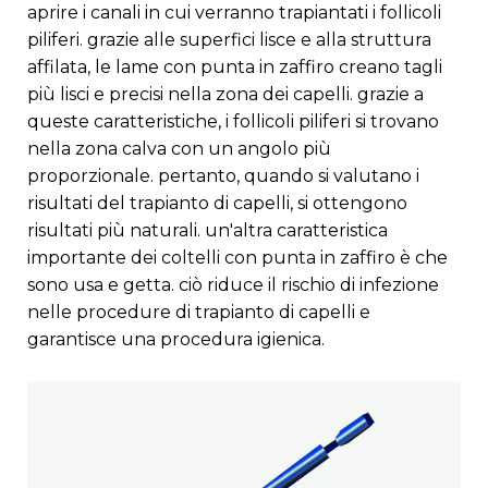
aprire i canali in cui verranno trapiantati i follicoli
piliferi. grazie alle superfici lisce e alla struttura
affilata, le lame con punta in zaffiro creano tagli
più lisci e precisi nella zona dei capelli. grazie a
queste caratteristiche, i follicoli piliferi si trovano
nella zona calva con un angolo più
proporzionale. pertanto, quando si valutano i
risultati del trapianto di capelli, si ottengono
risultati più naturali. un'altra caratteristica
importante dei coltelli con punta in zaffiro è che
sono usa e getta. ciò riduce il rischio di infezione
nelle procedure di trapianto di capelli e
garantisce una procedura igienica.