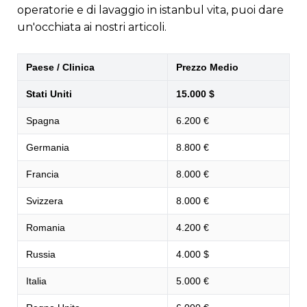
operatorie e di lavaggio in istanbul vita, puoi dare
un'occhiata ai nostri articoli.
Paese / Clinica
Prezzo Medio
Stati Uniti
15.000 $
Spagna
6.200 €
Germania
8.800 €
Francia
8.000 €
Svizzera
8.000 €
Romania
4.200 €
Russia
4.000 $
Italia
5.000 €