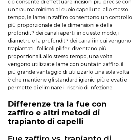
ciò consente di effettuare incisioni più precise con
un trauma minimo al cuoio capelluto. allo stesso
tempo, le lame in zaffiro consentono un controllo
più proporzionale delle dimensioni e della
profondit? dei canali aperti. in questo modo, il
diametro e la profondit? dei canali in cui vengono
trapiantati i follicoli piliferi diventano più
proporzionali. allo stesso tempo, una volta
vengono utilizzate lame con punta in zaffiro. il
più grande vantaggio di utilizzarlo una sola volta
è che mantiene gli standard igienici più elevati e
permette di eliminare il rischio di infezione.
differenze tra la fue con
zaffiro e altri metodi di
trapianto di capelli
fue zaffiro vs. trapianto di