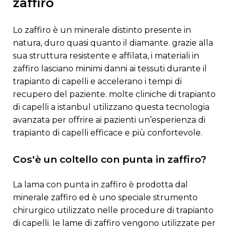
zaffiro
lo zaffiro è un minerale distinto presente in
natura, duro quasi quanto il diamante. grazie alla
sua struttura resistente e affilata, i materiali in
zaffiro lasciano minimi danni ai tessuti durante il
trapianto di capelli e accelerano i tempi di
recupero del paziente. molte cliniche di trapianto
di capelli a istanbul utilizzano questa tecnologia
avanzata per offrire ai pazienti un’esperienza di
trapianto di capelli efficace e più confortevole.
cos'è un coltello con punta in zaffiro?
la lama con punta in zaffiro è prodotta dal
minerale zaffiro ed è uno speciale strumento
chirurgico utilizzato nelle procedure di trapianto
di capelli. le lame di zaffiro vengono utilizzate per