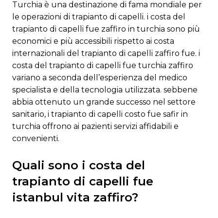
turchia è una destinazione di fama mondiale per
le operazioni di trapianto di capelli. i costa del
trapianto di capelli fue zaffiro in turchia sono più
economici e più accessibili rispetto ai costa
internazionali del trapianto di capelli zaffiro fue. i
costa del trapianto di capelli fue turchia zaffiro
variano a seconda dell’esperienza del medico
specialista e della tecnologia utilizzata. sebbene
abbia ottenuto un grande successo nel settore
sanitario, i trapianto di capelli costo fue safir in
turchia offrono ai pazienti servizi affidabili e
convenienti.
quali sono i costa del
trapianto di capelli fue
istanbul vita zaffiro?