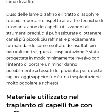
lame di zaffiro.
l'uso delle lame di zaffiro è il tratto di sapphire
fue più importante rispetto alle altre tecniche di
trasplantazione dei capelli. utilizzando tali
strumenti precisi, ci si può assicurare di ottenere
canali più piccoli, più raffinati e precisamente
formati, dando come risultato dei risultati più
naturali. inoltre, questa trasplantazione è stata
progettata in modo minimamente invasivo con
l'intento di portare un minor danno
possibilmente ai tessuti del paziente. per queste
ragioni, oggi sapphire fue è una trasplantazione
molto popolare e richiesta.
materiale utilizzato nel
trapianto di capelli fue con