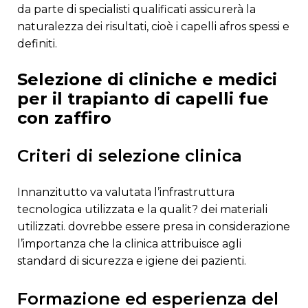
da parte di specialisti qualificati assicurerà la
naturalezza dei risultati, cioè i capelli afros spessi e
definiti.
selezione di cliniche e medici
per il trapianto di capelli fue
con zaffiro
criteri di selezione clinica
innanzitutto va valutata l’infrastruttura
tecnologica utilizzata e la qualit? dei materiali
utilizzati. dovrebbe essere presa in considerazione
l’importanza che la clinica attribuisce agli
standard di sicurezza e igiene dei pazienti.
formazione ed esperienza del