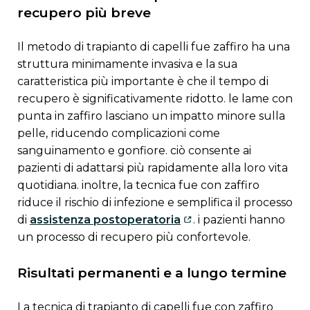
recupero più breve
il metodo di trapianto di capelli fue zaffiro ha una
struttura minimamente invasiva e la sua
caratteristica più importante è che il tempo di
recupero è significativamente ridotto. le lame con
punta in zaffiro lasciano un impatto minore sulla
pelle, riducendo complicazioni come
sanguinamento e gonfiore. ciò consente ai
pazienti di adattarsi più rapidamente alla loro vita
quotidiana. inoltre, la tecnica fue con zaffiro
riduce il rischio di infezione e semplifica il processo
di
assistenza postoperatoria
. i pazienti hanno
un processo di recupero più confortevole.
risultati permanenti e a lungo termine
la tecnica di trapianto di capelli fue con zaffiro