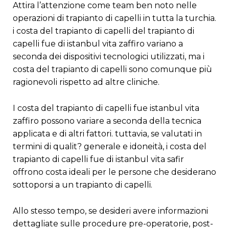
attira l’attenzione come team ben noto nelle
operazioni di trapianto di capelli in tutta la turchia.
i costa del trapianto di capelli del trapianto di
capelli fue di istanbul vita zaffiro variano a
seconda dei dispositivi tecnologici utilizzati, ma i
costa del trapianto di capelli sono comunque più
ragionevoli rispetto ad altre cliniche.
i costa del trapianto di capelli fue istanbul vita
zaffiro possono variare a seconda della tecnica
applicata e di altri fattori. tuttavia, se valutati in
termini di qualit? generale e idoneità, i costa del
trapianto di capelli fue di istanbul vita safir
offrono costa ideali per le persone che desiderano
sottoporsi a un trapianto di capelli.
allo stesso tempo, se desideri avere informazioni
dettagliate sulle procedure pre-operatorie, post-