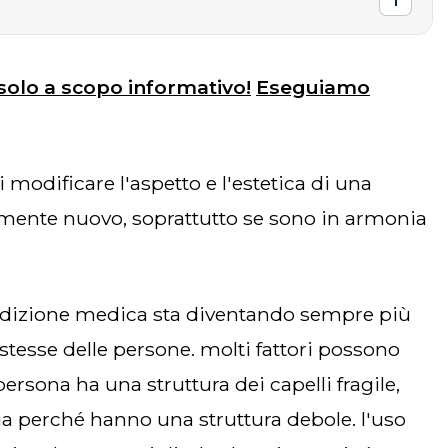
 solo a scopo informativo!
Eseguiamo
tamente nuovo, soprattutto se sono in armonia
e stesse delle persone. molti fattori possono
ersona ha una struttura dei capelli fragile,
ia perché hanno una struttura debole. l'uso