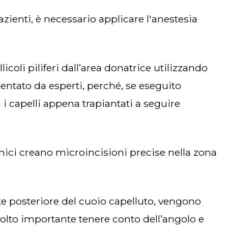
tato da esperti, perché, se eseguito
 i capelli appena trapiantati a seguire
olto importante tenere conto dell’angolo e