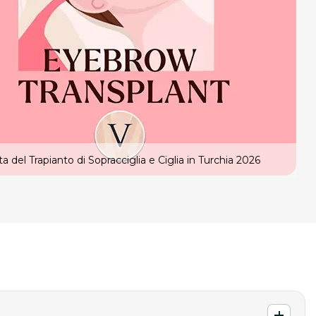
a del Trapianto di Sopracciglia e Ciglia in Turchia 2026