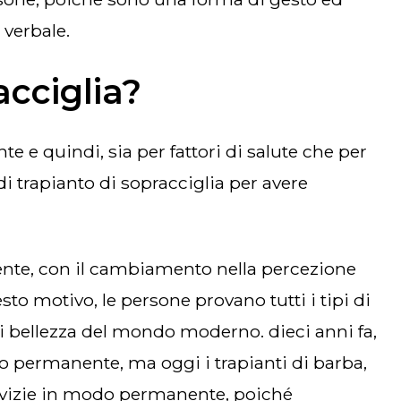
 verbale.
acciglia?
i trapianto di sopracciglia per avere
sto motivo, le persone provano tutti i tipi di
di bellezza del mondo moderno. dieci anni fa,
odo permanente, ma oggi i trapianti di barba,
calvizie in modo permanente, poiché