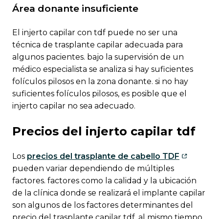
área donante insuficiente
el injerto capilar con tdf puede no ser una
técnica de trasplante capilar adecuada para
algunos pacientes. bajo la supervisión de un
médico especialista se analiza si hay suficientes
folículos pilosos en la zona donante. si no hay
suficientes folículos pilosos, es posible que el
injerto capilar no sea adecuado.
precios del injerto capilar tdf
los
precios del trasplante de cabello TDF
pueden variar dependiendo de múltiples
factores. factores como la calidad y la ubicación
de la clínica donde se realizará el implante capilar
son algunos de los factores determinantes del
precio del trasplante capilar tdf. al mismo tiempo,