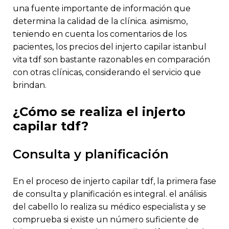
una fuente importante de información que
determina la calidad de la clínica. asimismo,
teniendo en cuenta los comentarios de los
pacientes, los precios del injerto capilar istanbul
vita tdf son bastante razonables en comparación
con otras clínicas, considerando el servicio que
brindan.
¿cómo se realiza el injerto
capilar tdf?
consulta y planificación
en el proceso de injerto capilar tdf, la primera fase
de consulta y planificación es integral. el análisis
del cabello lo realiza su médico especialista y se
comprueba si existe un número suficiente de