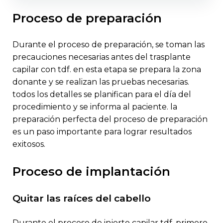
proceso de preparación
durante el proceso de preparación, se toman las
precauciones necesarias antes del trasplante
capilar con tdf. en esta etapa se prepara la zona
donante y se realizan las pruebas necesarias.
todos los detalles se planifican para el día del
procedimiento y se informa al paciente. la
preparación perfecta del proceso de preparación
es un paso importante para lograr resultados
exitosos.
proceso de implantación
quitar las raíces del cabello
durante el proceso de injerto capilar tdf, primero