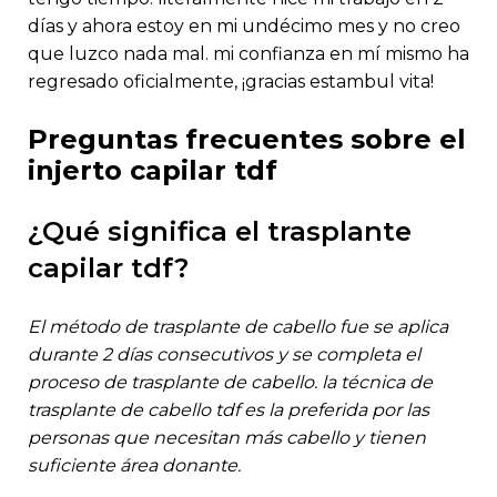
días y ahora estoy en mi undécimo mes y no creo
que luzco nada mal. mi confianza en mí mismo ha
regresado oficialmente, ¡gracias estambul vita!
preguntas frecuentes sobre el
injerto capilar tdf
¿qué significa el trasplante
capilar tdf?
el método de trasplante de cabello fue se aplica
durante 2 días consecutivos y se completa el
proceso de trasplante de cabello. la técnica de
trasplante de cabello tdf es la preferida por las
personas que necesitan más cabello y tienen
suficiente área donante.