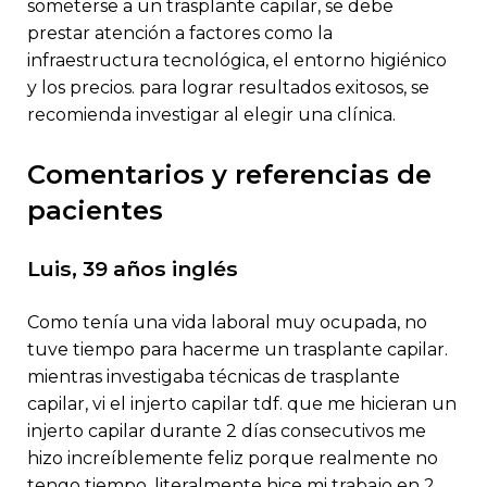
someterse a un trasplante capilar, se debe
prestar atención a factores como la
infraestructura tecnológica, el entorno higiénico
y los precios. para lograr resultados exitosos, se
recomienda investigar al elegir una clínica.
comentarios y referencias de
pacientes
luis, 39 años inglés
como tenía una vida laboral muy ocupada, no
tuve tiempo para hacerme un trasplante capilar.
mientras investigaba técnicas de trasplante
capilar, vi el injerto capilar tdf. que me hicieran un
injerto capilar durante 2 días consecutivos me
hizo increíblemente feliz porque realmente no
tengo tiempo. literalmente hice mi trabajo en 2