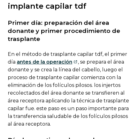
implante capilar tdf
primer día: preparación del área
donante y primer procedimiento de
trasplante
en el método de trasplante capilar tdf, el primer
día
antes de la operación
, se prepara el área
donante y se crea la línea del cabello, luego el
proceso de trasplante capilar comienza con la
eliminación de los folículos pilosos. los injertos
recolectados del área donante se transfieren al
área receptora aplicando la técnica de trasplante
capilar fue. este paso es un paso importante para
la transferencia saludable de los folículos pilosos
al área receptora.