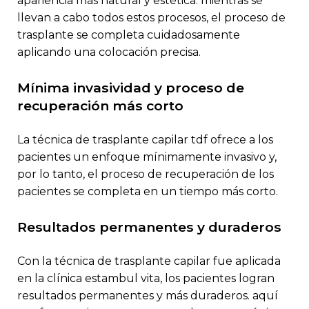
apariencia más natural y estética. mientras se
llevan a cabo todos estos procesos, el proceso de
trasplante se completa cuidadosamente
aplicando una colocación precisa.
mínima invasividad y proceso de
recuperación más corto
la técnica de trasplante capilar tdf ofrece a los
pacientes un enfoque mínimamente invasivo y,
por lo tanto, el proceso de recuperación de los
pacientes se completa en un tiempo más corto.
resultados permanentes y duraderos
con la técnica de trasplante capilar fue aplicada
en la clínica estambul vita, los pacientes logran
resultados permanentes y más duraderos. aquí