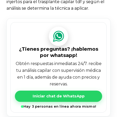
injertos para el trasplante capilar tdf y según el
análisis se determina la técnica a aplicar.
¿tienes preguntas? ¡hablemos
por whatsapp!
obtén respuestas inmediatas 24/7. recibe
tu análisis capilar con supervisión médica
en 1 día, además de ayuda con precios y
reservas.
Iniciar chat de WhatsApp
Hay 3 personas en línea ahora mismo!