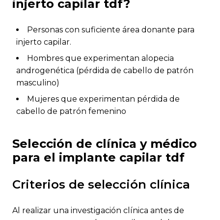
injerto capilar tdf?
personas con suficiente área donante para
injerto capilar.
hombres que experimentan alopecia
androgenética (pérdida de cabello de patrón
masculino)
mujeres que experimentan pérdida de
cabello de patrón femenino
selección de clínica y médico
para el implante capilar tdf
criterios de selección clínica
al realizar una investigación clínica antes de