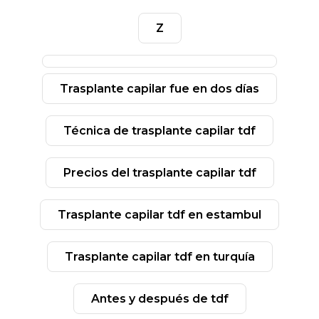
z
trasplante capilar fue en dos días
técnica de trasplante capilar tdf
precios del trasplante capilar tdf
trasplante capilar tdf en estambul
trasplante capilar tdf en turquía
antes y después de tdf