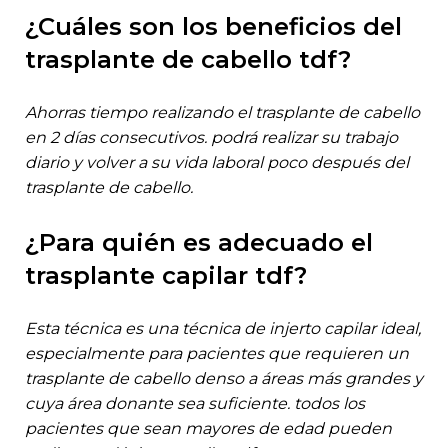
¿cuáles son los beneficios del
trasplante de cabello tdf?
ahorras tiempo realizando el trasplante de cabello
en 2 días consecutivos. podrá realizar su trabajo
diario y volver a su vida laboral poco después del
trasplante de cabello.
¿para quién es adecuado el
trasplante capilar tdf?
esta técnica es una técnica de injerto capilar ideal,
especialmente para pacientes que requieren un
trasplante de cabello denso a áreas más grandes y
cuya área donante sea suficiente. todos los
pacientes que sean mayores de edad pueden