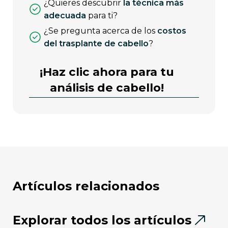
¿quieres descubrir
la técnica más
adecuada
para ti?
¿se pregunta acerca de los
costos
del trasplante de cabello
?
¡Haz clic ahora para tu
análisis de cabello!
artículos relacionados
Explorar todos los artículos