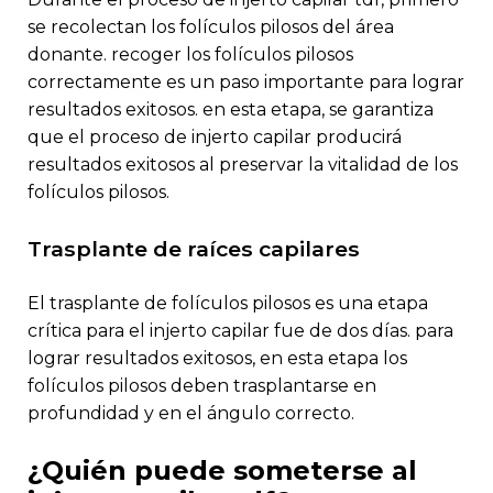
se recolectan los folículos pilosos del área
donante. recoger los folículos pilosos
correctamente es un paso importante para lograr
resultados exitosos. en esta etapa, se garantiza
que el proceso de injerto capilar producirá
resultados exitosos al preservar la vitalidad de los
folículos pilosos.
trasplante de raíces capilares
el trasplante de folículos pilosos es una etapa
crítica para el injerto capilar fue de dos días. para
lograr resultados exitosos, en esta etapa los
folículos pilosos deben trasplantarse en
profundidad y en el ángulo correcto.
¿quién puede someterse al