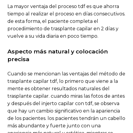
la mayor ventaja del proceso tdf es que ahorra
tiempo al realizar el proceso en días consecutivos.
de esta forma, el paciente completa el
procedimiento de trasplante capilar en 2 días y
vuelve a su vida diaria en poco tiempo.
aspecto más natural y colocación
precisa
cuando se mencionan las ventajas del método de
trasplante capilar tdf, lo primero que viene a la
mente es obtener resultados naturales del
trasplante capilar. cuando miras las fotos de antes
y después del injerto capilar con tdf, se observa
que hay un cambio significativo en la apariencia
de los pacientes. los pacientes tendrán un cabello
más abundante y fuerte junto con una