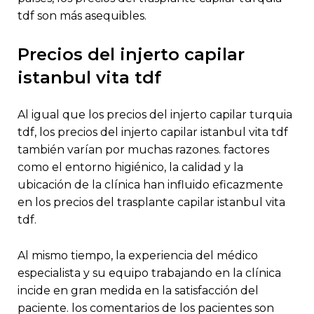
tdf son más asequibles.
precios del injerto capilar
istanbul vita tdf
al igual que los precios del injerto capilar turquia
tdf, los precios del injerto capilar istanbul vita tdf
también varían por muchas razones. factores
como el entorno higiénico, la calidad y la
ubicación de la clínica han influido eficazmente
en los precios del trasplante capilar istanbul vita
tdf.
al mismo tiempo, la experiencia del médico
especialista y su equipo trabajando en la clínica
incide en gran medida en la satisfacción del
paciente. los comentarios de los pacientes son