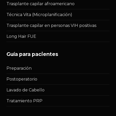
Trasplante capilar afroamericano
Técnica Vita (Microplanificación)
Trasplante capilar en personas VIH positivas
Long Hair FUE
guía para pacientes
Preparación
Postoperatorio
Lavado de Cabello
Tratamiento PRP