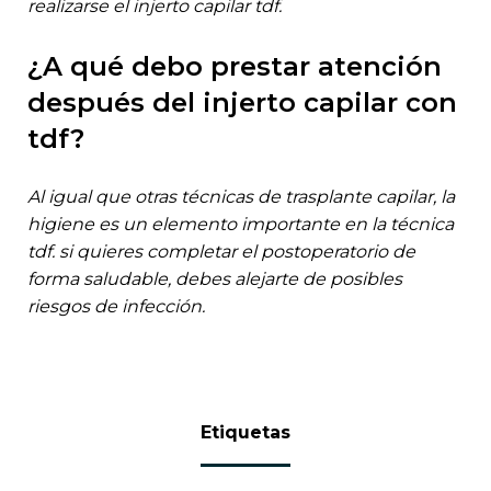
realizarse el injerto capilar tdf.
¿a qué debo prestar atención
después del injerto capilar con
tdf?
al igual que otras técnicas de trasplante capilar, la
higiene es un elemento importante en la técnica
tdf. si quieres completar el postoperatorio de
forma saludable, debes alejarte de posibles
riesgos de infección.
etiquetas