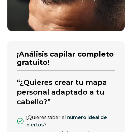
¡análisis capilar completo
gratuito!
“¿quieres crear tu mapa
personal adaptado a tu
cabello?”
¿quieres saber el
número ideal de
injertos
?