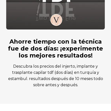
ahorre tiempo con la técnica
fue de dos días: ¡experimente
los mejores resultados!
descubra los precios del injerto, implante y
trasplante capilar tdf (dos días) en turquía y
estambul. resultados después de 10 meses todo
sobre antes y después.