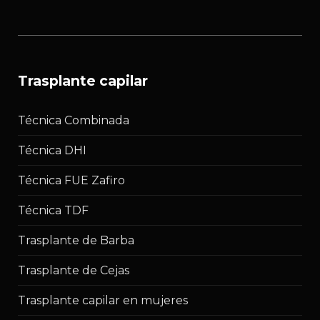
trasplante capilar
Técnica Combinada
Técnica DHI
Técnica FUE Zafiro
Técnica TDF
Trasplante de Barba
Trasplante de Cejas
Trasplante capilar en mujeres