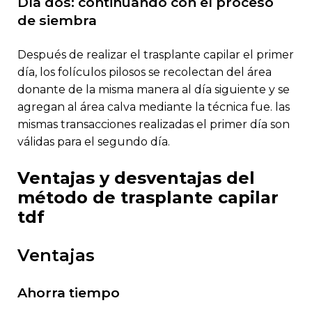
día dos: continuando con el proceso
de siembra
después de realizar el trasplante capilar el primer
día, los folículos pilosos se recolectan del área
donante de la misma manera al día siguiente y se
agregan al área calva mediante la técnica fue. las
mismas transacciones realizadas el primer día son
válidas para el segundo día.
ventajas y desventajas del
método de trasplante capilar
tdf
ventajas
ahorra tiempo