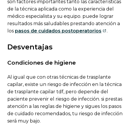
son factores importantes tanto las características
de la técnica aplicada como la experiencia del
médico especialista y su equipo. puede lograr
resultados más saludables prestando atención a
los
pasos de cuidados postoperatorios
.
desventajas
condiciones de higiene
al igual que con otras técnicas de trasplante
capilar, existe un riesgo de infección en la técnica
de trasplante capilar tdf, pero depende del
paciente prevenir el riesgo de infección. si prestas
atención a las reglas de higiene y sigues los pasos
de cuidado recomendados, tu riesgo de infección
será muy bajo.