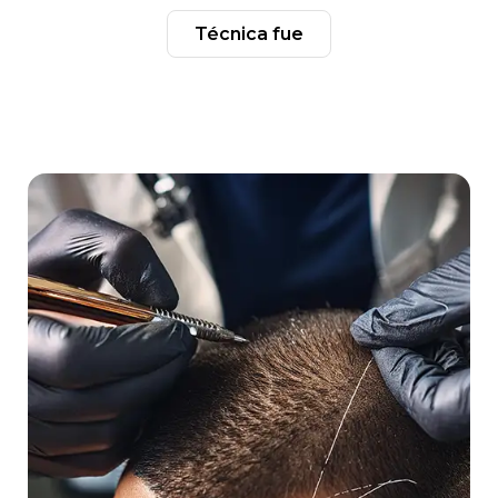
técnica fue