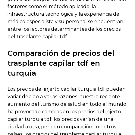
factores como el método aplicado, la
infraestructura tecnológica y la experiencia del
médico especialista y su personal se encuentran
entre los factores determinantes de los precios
del trasplante capilar tdf.
comparación de precios del
trasplante capilar tdf en
turquia
los precios del injerto capilar turquia tdf pueden
variar debido a varias razones. nuestro reciente
aumento del turismo de salud en todo el mundo
ha provocado cambios en los precios del injerto
capilar turquia tdf. los precios varían de una
ciudad a otra, pero en comparación con otros
países, los precios del trasplante capilar turquia