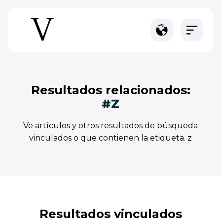
resultados relacionados:
#z
ve artículos y otros resultados de búsqueda
vinculados o que contienen la etiqueta. z
resultados vinculados