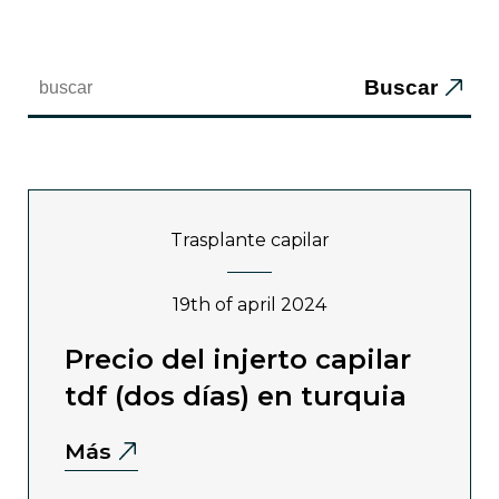
Buscar
trasplante capilar
19th of april 2024
precio del injerto capilar
tdf (dos días) en turquia
Más