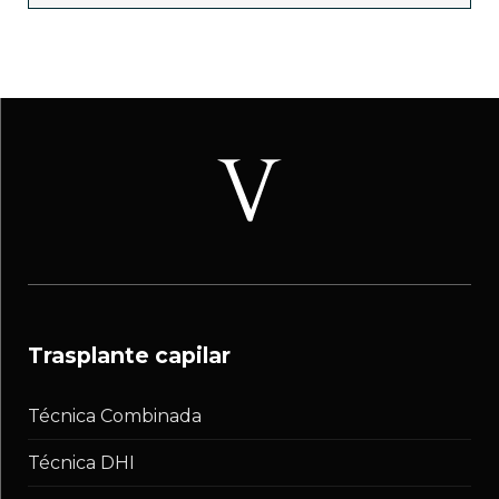
trasplante capilar
Técnica Combinada
Técnica DHI