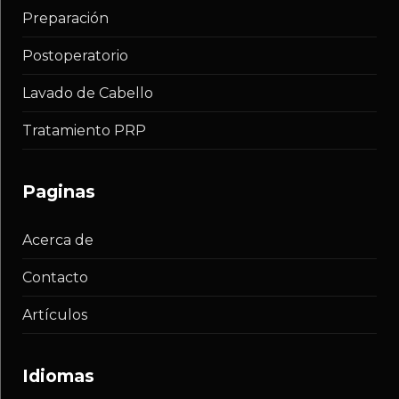
Preparación
Postoperatorio
Lavado de Cabello
Tratamiento PRP
paginas
Acerca de
Contacto
Artículos
idiomas