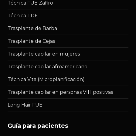
Técnica FUE Zafiro
Técnica TDF
Trasplante de Barba
Trasplante de Cejas
Trasplante capilar en mujeres
Trasplante capilar afroamericano
Técnica Vita (Microplanificación)
Trasplante capilar en personas VIH positivas
Long Hair FUE
guía para pacientes