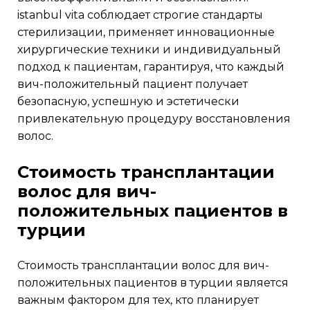
istanbul vita соблюдает строгие стандарты
стерилизации, применяет инновационные
хирургические техники и индивидуальный
подход к пациентам, гарантируя, что каждый
вич-положительный пациент получает
безопасную, успешную и эстетически
привлекательную процедуру восстановления
волос.
стоимость трансплантации
волос для вич-
положительных пациентов в
турции
стоимость трансплантации волос для вич-
положительных пациентов в турции является
важным фактором для тех, кто планирует