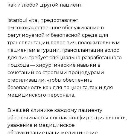
как и любой другой пациент.
istanbul vita , предоставляет
высококачественное обслуживание в
регулируемой и безопасной среде для
трансплантации волос вич-положительным
пациентам в турции. трансплантация волос
для вич требует специально разработанного
подхода — хирургические навыки в
сочетании со строгими процедурами
стерилизации, чтобы обеспечить
безопасность как для пациента, так и для
медицинского персонала.
в нашей клинике каждому пациенту
обеспечивается полная конфиденциальность,
уважение и медицинское
обслуживание.наши медицинские