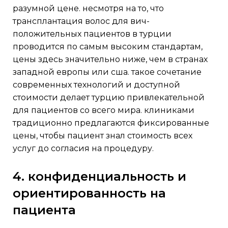
разумной цене. несмотря на то, что
трансплантация волос для вич-
положительных пациентов в турции
проводится по самым высоким стандартам,
цены здесь значительно ниже, чем в странах
западной европы или сша. такое сочетание
современных технологий и доступной
стоимости делает турцию привлекательной
для пациентов со всего мира. клиниками
традиционно предлагаются фиксированные
цены, чтобы пациент знал стоимость всех
услуг до согласия на процедуру.
4. конфиденциальность и
ориентированность на
пациента