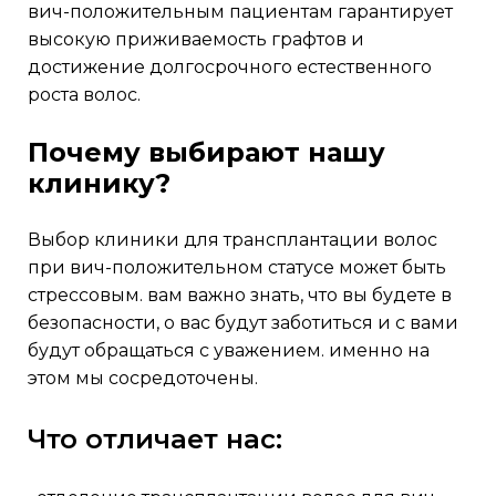
вич-положительным пациентам гарантирует
высокую приживаемость графтов и
достижение долгосрочного естественного
роста волос.
почему выбирают нашу
клинику?
выбор клиники для трансплантации волос
при вич-положительном статусе может быть
стрессовым. вам важно знать, что вы будете в
безопасности, о вас будут заботиться и с вами
будут обращаться с уважением. именно на
этом мы сосредоточены.
что отличает нас: