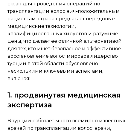
стран для проведения операций по
трансплантации волос вич-положительным
пациентам. страна предлагает передовые
медицинские технологии,
квалифицированных хирургов и разумные
цены, что делает её отличной альтернативой
для тех, кто ищет безопасное и эффективное
восстановление волос. мировое лидерство
турции в этой области обусловлено
несколькими ключевыми аспектами,
включая:
1. продвинутая медицинская
экспертиза
в турции работает много всемирно известных
врачей по трансплантации волос. врачи,