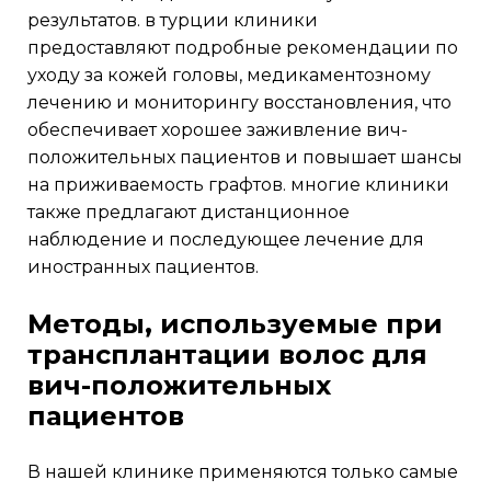
результатов. в турции клиники
предоставляют подробные рекомендации по
уходу за кожей головы, медикаментозному
лечению и мониторингу восстановления, что
обеспечивает хорошее заживление вич-
положительных пациентов и повышает шансы
на приживаемость графтов. многие клиники
также предлагают дистанционное
наблюдение и последующее лечение для
иностранных пациентов.
методы, используемые при
трансплантации волос для
вич-положительных
пациентов
в нашей клинике применяются только самые