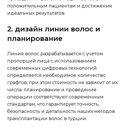
положительным пациентам и достижения
идеальных результатов.
2. дизайн линии волос и
планирование
линия волос разрабатывается с учетом
пропорций лица с использованием
современных цифровых технологий.
определяется необходимое количество
графтов, при этом стоимость не зависит от их
числа. планирование и проведение
операции соответствуют современным
стандартам, что гарантирует точность,
безопасность и детальность наших методов
трансплантации волос в турции.