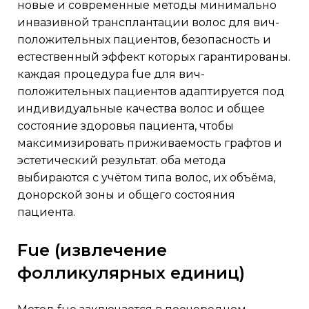
новые и современные методы минимально
инвазивной трансплантации волос для вич-
положительных пациентов, безопасность и
естественный эффект которых гарантированы.
каждая процедура fue для вич-
положительных пациентов адаптируется под
индивидуальные качества волос и общее
состояние здоровья пациента, чтобы
максимизировать приживаемость графтов и
эстетический результат. оба метода
выбираются с учётом типа волос, их объёма,
донорской зоны и общего состояния
пациента.
fue (извлечение
фолликулярных единиц)