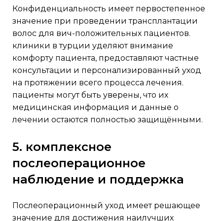
конфиденциальность имеет первостепенное
значение при проведении трансплантации
волос для вич-положительных пациентов.
клиники в турции уделяют внимание
комфорту пациента, предоставляют частные
консультации и персонализированный уход
на протяжении всего процесса лечения.
пациенты могут быть уверены, что их
медицинская информация и данные о
лечении остаются полностью защищёнными.
5. комплексное
послеоперационное
наблюдение и поддержка
послеоперационный уход имеет решающее
значение для достижения наилучших