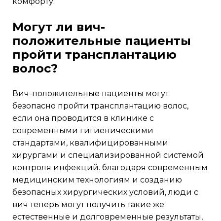
омфорту.
могут ли вич-
положительные пациенты
пройти трансплантацию
волос?
вич-положительные пациенты могут
безопасно пройти трансплантацию волос,
если она проводится в клинике с
современными гигиеническими
стандартами, квалифицированными
хирургами и специализированной системой
контроля инфекций. благодаря современным
медицинским технологиям и созданию
безопасных хирургических условий, люди с
вич теперь могут получить такие же
естественные и долговременные результаты,