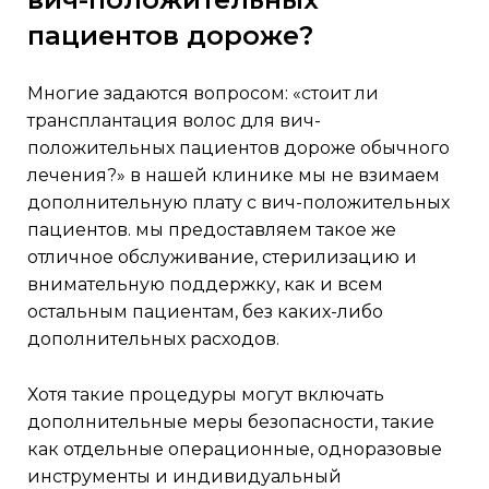
пациентов дороже?
многие задаются вопросом: «стоит ли
трансплантация волос для вич-
положительных пациентов дороже обычного
лечения?» в нашей клинике мы не взимаем
дополнительную плату с вич-положительных
пациентов. мы предоставляем такое же
отличное обслуживание, стерилизацию и
внимательную поддержку, как и всем
остальным пациентам, без каких-либо
дополнительных расходов.
хотя такие процедуры могут включать
дополнительные меры безопасности, такие
как отдельные операционные, одноразовые
инструменты и индивидуальный