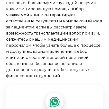
позволяет большему числу людей получить
квалифицированную помощь. выбор
уважаемой клиники гарантирует
естественные результаты и комплексный уход
за пациентом. если вы рассматриваете
возможность трансплантации волос при вич,
свяжитесь с нашим медицинским
персоналом, чтобы узнать больше о процессе
и доступных вариантах лечения. выбор
клиники с честной ценовой политикой
обеспечивает безопасное лечение и
долгосрочные результаты без ненужных
финансовых затруднений.