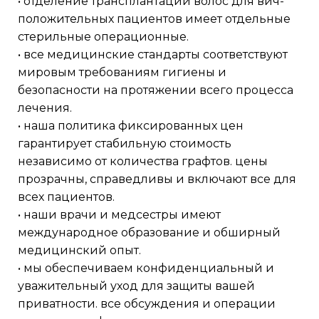
• отделение трансплантации волос для вич-
положительных пациентов имеет отдельные
стерильные операционные.
• все медицинские стандарты соответствуют
мировым требованиям гигиены и
безопасности на протяжении всего процесса
лечения.
• наша политика фиксированных цен
гарантирует стабильную стоимость
независимо от количества графтов. цены
прозрачны, справедливы и включают все для
всех пациентов.
• наши врачи и медсестры имеют
международное образование и обширный
медицинский опыт.
• мы обеспечиваем конфиденциальный и
уважительный уход для защиты вашей
приватности. все обсуждения и операции