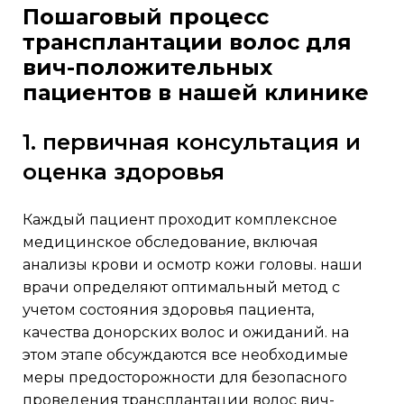
пошаговый процесс
трансплантации волос для
вич-положительных
пациентов в нашей клинике
1. первичная консультация и
оценка здоровья
каждый пациент проходит комплексное
медицинское обследование, включая
анализы крови и осмотр кожи головы. наши
врачи определяют оптимальный метод с
учетом состояния здоровья пациента,
качества донорских волос и ожиданий. на
этом этапе обсуждаются все необходимые
меры предосторожности для безопасного
проведения трансплантации волос вич-