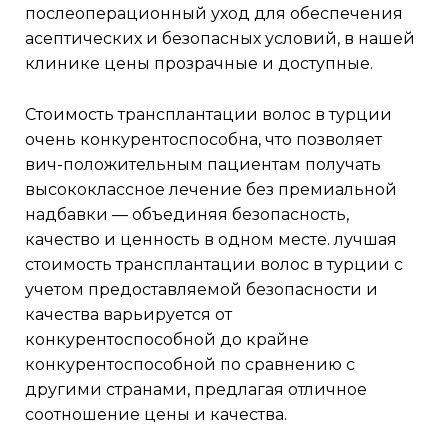
послеоперационный уход для обеспечения
асептических и безопасных условий, в нашей
клинике цены прозрачные и доступные.
стоимость трансплантации волос в турции
очень конкурентоспособна, что позволяет
вич-положительным пациентам получать
высококлассное лечение без премиальной
надбавки — объединяя безопасность,
качество и ценность в одном месте. лучшая
стоимость трансплантации волос в турции с
учетом предоставляемой безопасности и
качества варьируется от
конкурентоспособной до крайне
конкурентоспособной по сравнению с
другими странами, предлагая отличное
соотношение цены и качества.