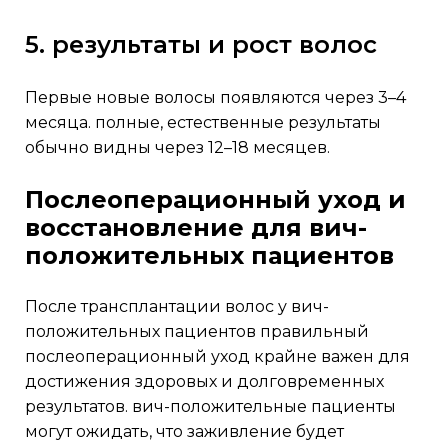
5. результаты и рост волос
первые новые волосы появляются через 3–4
месяца. полные, естественные результаты
обычно видны через 12–18 месяцев.
послеоперационный уход и
восстановление для вич-
положительных пациентов
после трансплантации волос у вич-
положительных пациентов правильный
послеоперационный уход крайне важен для
достижения здоровых и долговременных
результатов. вич-положительные пациенты
могут ожидать, что заживление будет