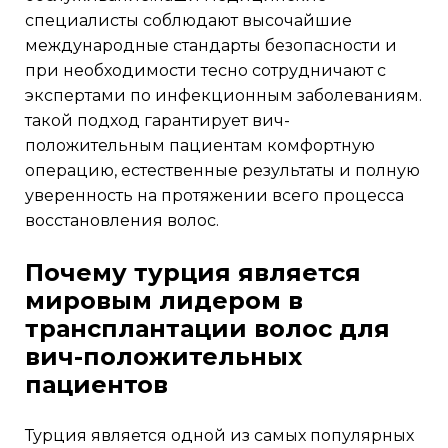
специалисты соблюдают высочайшие
международные стандарты безопасности и
при необходимости тесно сотрудничают с
экспертами по инфекционным заболеваниям.
такой подход гарантирует вич-
положительным пациентам комфортную
операцию, естественные результаты и полную
уверенность на протяжении всего процесса
восстановления волос.
почему турция является
мировым лидером в
трансплантации волос для
вич-положительных
пациентов
турция является одной из самых популярных