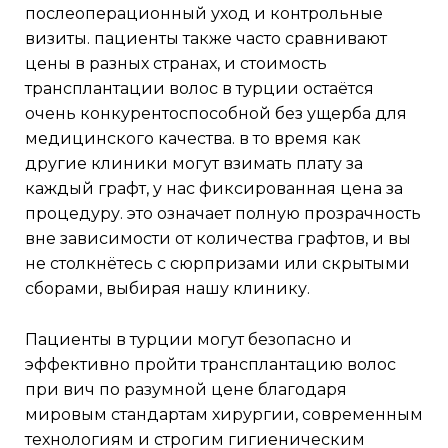
послеоперационный уход и контрольные
визиты. пациенты также часто сравнивают
цены в разных странах, и стоимость
трансплантации волос в турции остаётся
очень конкурентоспособной без ущерба для
медицинского качества. в то время как
другие клиники могут взимать плату за
каждый графт, у нас фиксированная цена за
процедуру. это означает полную прозрачность
вне зависимости от количества графтов, и вы
не столкнётесь с сюрпризами или скрытыми
сборами, выбирая нашу клинику.
пациенты в турции могут безопасно и
эффективно пройти трансплантацию волос
при вич по разумной цене благодаря
мировым стандартам хирургии, современным
технологиям и строгим гигиеническим