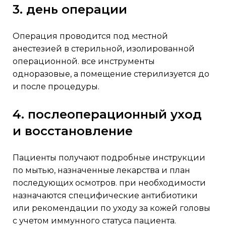
3. день операции
операция проводится под местной
анестезией в стерильной, изолированной
операционной. все инструменты
одноразовые, а помещение стерилизуется до
и после процедуры.
4. послеоперационный уход
и восстановление
пациенты получают подробные инструкции
по мытью, назначенные лекарства и план
последующих осмотров. при необходимости
назначаются специфические антибиотики
или рекомендации по уходу за кожей головы
с учетом иммунного статуса пациента.