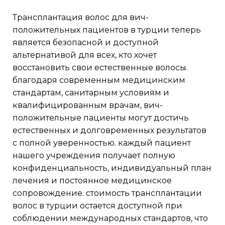
трансплантация волос для вич-
положительных пациентов в турции теперь
является безопасной и доступной
альтернативой для всех, кто хочет
восстановить свои естественные волосы.
благодаря современным медицинским
стандартам, санитарным условиям и
квалифицированным врачам, вич-
положительные пациенты могут достичь
естественных и долговременных результатов
с полной уверенностью. каждый пациент
нашего учреждения получает полную
конфиденциальность, индивидуальный план
лечения и постоянное медицинское
сопровождение. стоимость трансплантации
волос в турции остается доступной при
соблюдении международных стандартов, что