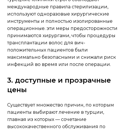
международные правила стерилизации,
используют одноразовые хирургические
инструменты и полностью изолированные
операционные. эти меры предосторожности
принимаются хирургами, чтобы процедуры
трансплантации волос для вич-
положительных пациентов были
максимально безопасными и снижали риск
инфекций во время или после операции.
3. доступные и прозрачные
цены
существует множество причин, по которым
пациенты выбирают лечение в турции,
главная из которых — сочетание
высококачественного обслуживания по