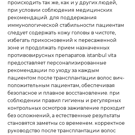
происходить так же, как и у других людей,
при условии соблюдения медицинских
рекомендаций. для поддержания
иммунологической стабильности пациентам
следует содержать кожу головы в чистоте,
избегать прикосновений к пересаженной
зоне и продолжать прием назначенных
противовирусных препаратов. istanbul vita
предоставляет персонализированные
рекомендации по уходу за каждым
пациентом после трансплантации волос вич-
положительным пациентам, обеспечивая
безопасное и плавное восстановление. при
соблюдении правил гигиены и регулярных
контрольных осмотров заживление проходит
без осложнений, а естественные результаты
становятся заметны со временем. корректное
руководство после трансплантации волос