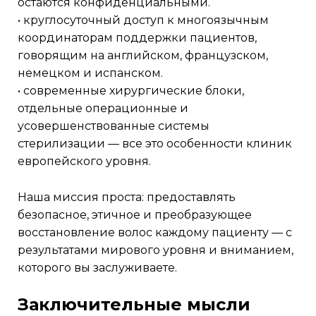
остаются конфиденциальными.
• круглосуточный доступ к многоязычным
координаторам поддержки пациентов,
говорящим на английском, французском,
немецком и испанском.
• современные хирургические блоки,
отдельные операционные и
усовершенствованные системы
стерилизации — все это особенности клиник
европейского уровня.
наша миссия проста: предоставлять
безопасное, этичное и преобразующее
восстановление волос каждому пациенту — с
результатами мирового уровня и вниманием,
которого вы заслуживаете.
заключительные мысли