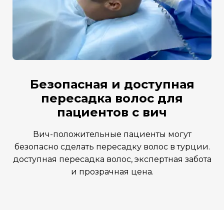
безопасная и доступная
пересадка волос для
пациентов с вич
вич-положительные пациенты могут
безопасно сделать пересадку волос в турции.
доступная пересадка волос, экспертная забота
и прозрачная цена.