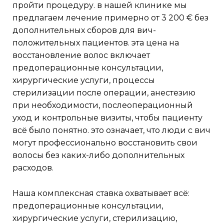
пройти процедуру. в нашей клинике мы
предлагаем лечение примерно от 3 200 € без
дополнительных сборов для вич-
положительных пациентов. эта цена на
восстановление волос включает
предоперационные консультации,
хирургические услуги, процессы
стерилизации после операции, анестезию
при необходимости, послеоперационный
уход и контрольные визиты, чтобы пациенту
всё было понятно. это означает, что люди с вич
могут профессионально восстановить свои
волосы без каких-либо дополнительных
расходов.
наша комплексная ставка охватывает всё:
предоперационные консультации,
хирургические услуги, стерилизацию,