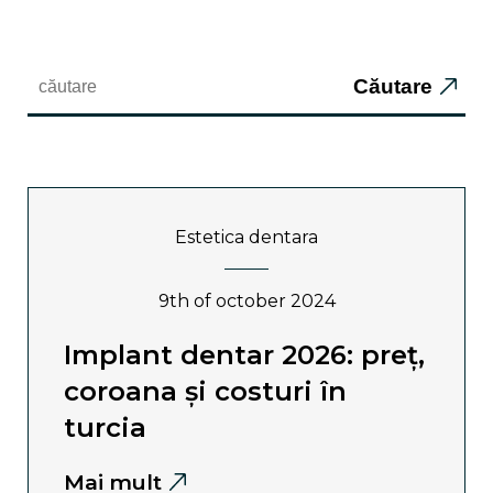
Căutare
estetica dentara
9th of october 2024
implant dentar 2026: preț,
coroana și costuri în
turcia
Mai mult