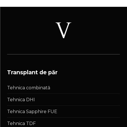
transplant de păr
Tehnica combinată
Tehnica DHI
Tehnica Sapphire FUE
Tehnica TDF