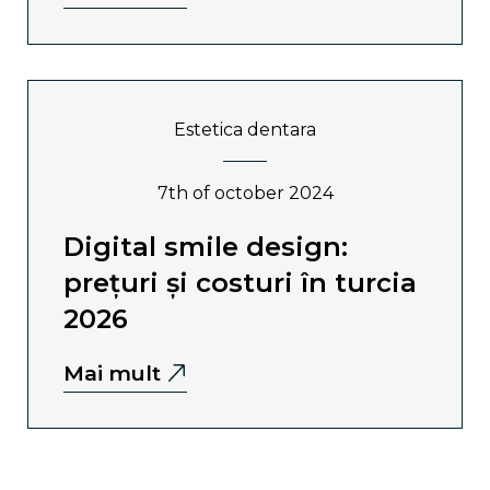
estetica dentara
7th of october 2024
digital smile design:
prețuri și costuri în turcia
2026
Mai mult