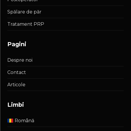
Spălare de păr
Tratament PRP
pagini
Despre noi
Contact
Articole
limbi
Română