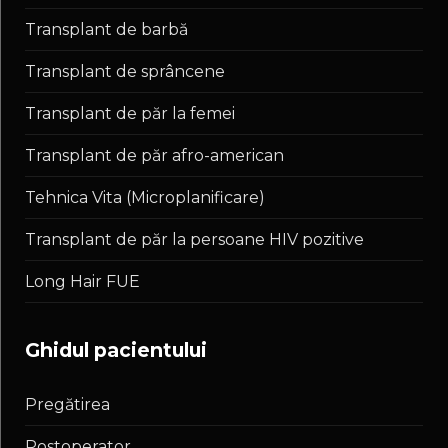
Transplant de barbă
Transplant de sprâncene
Transplant de păr la femei
Transplant de păr afro-american
Tehnica Vita (Microplanificare)
Transplant de păr la persoane HIV pozitive
Long Hair FUE
ghidul pacientului
Pregătirea
Postoperator