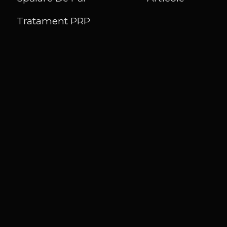
Tratament PRP