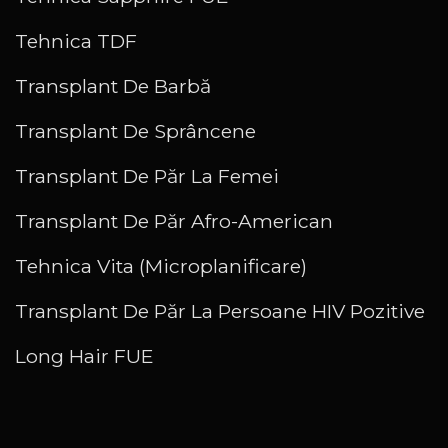
Tehnica TDF
Transplant De Barbă
Transplant De Sprâncene
Transplant De Păr La Femei
Transplant De Păr Afro-American
Tehnica Vita (Microplanificare)
Transplant De Păr La Persoane HIV Pozitive
Long Hair FUE