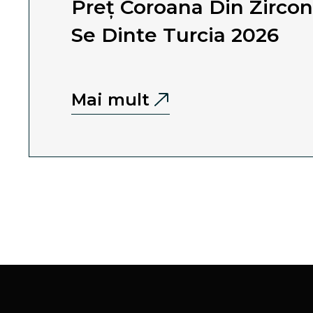
Preț Coroana Din Zirco
Se Dinte Turcia 2026
Mai mult