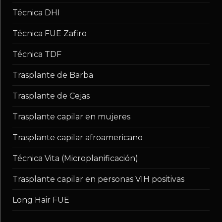
Técnica DHI
Técnica FUE Zafiro
Técnica TDF
Trasplante de Barba
Trasplante de Cejas
Trasplante capilar en mujeres
Trasplante capilar afroamericano
Técnica Vita (Microplanificación)
Trasplante capilar en personas VIH positivas
Long Hair FUE