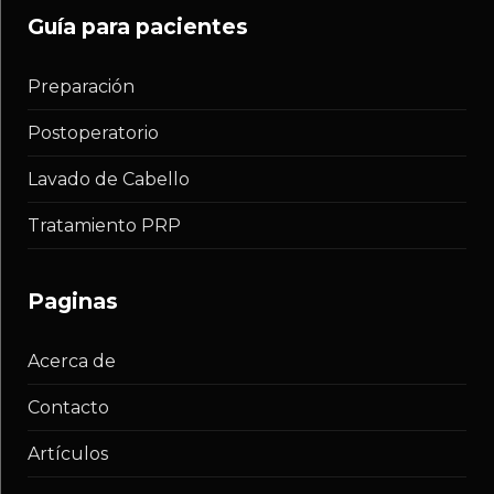
guía para pacientes
Preparación
Postoperatorio
Lavado de Cabello
Tratamiento PRP
paginas
Acerca de
Contacto
Artículos