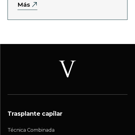
Más
trasplante capilar
Técnica Combinada