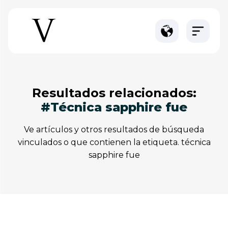
resultados relacionados:
#técnica sapphire fue
ve artículos y otros resultados de búsqueda
vinculados o que contienen la etiqueta. técnica
sapphire fue