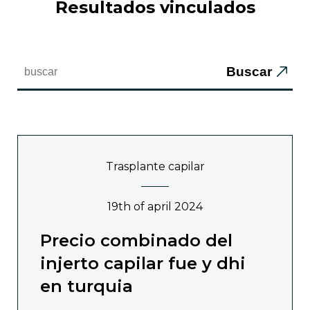
resultados vinculados
Buscar
trasplante capilar
19th of april 2024
precio combinado del
injerto capilar fue y dhi
en turquia