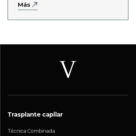
Más
trasplante capilar
Técnica Combinada