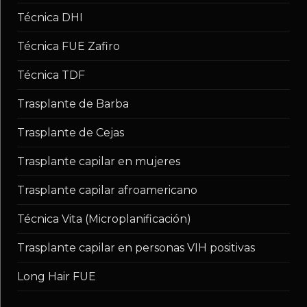
Técnica DHI
Técnica FUE Zafiro
Técnica TDF
Trasplante de Barba
Trasplante de Cejas
Trasplante capilar en mujeres
Trasplante capilar afroamericano
Técnica Vita (Microplanificación)
Trasplante capilar en personas VIH positivas
Long Hair FUE