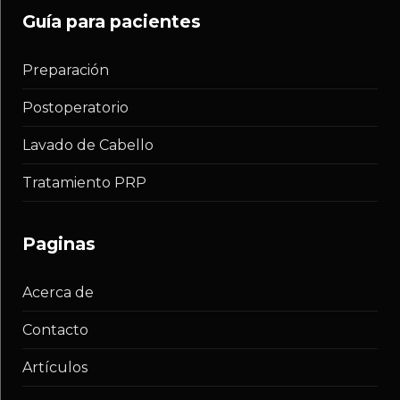
guía para pacientes
Preparación
Postoperatorio
Lavado de Cabello
Tratamiento PRP
paginas
Acerca de
Contacto
Artículos