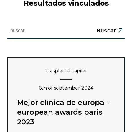
resultados vinculados
Buscar
trasplante capilar
6th of september 2024
mejor clínica de europa -
european awards paris
2023