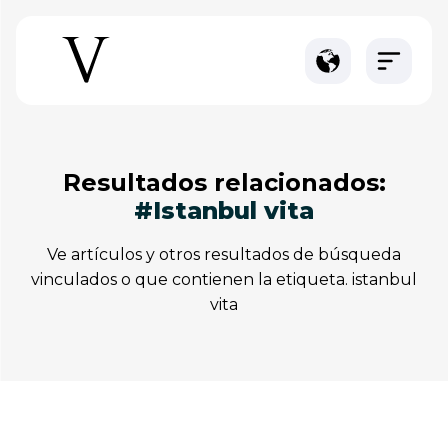
resultados relacionados:
#istanbul vita
ve artículos y otros resultados de búsqueda
vinculados o que contienen la etiqueta. istanbul
vita