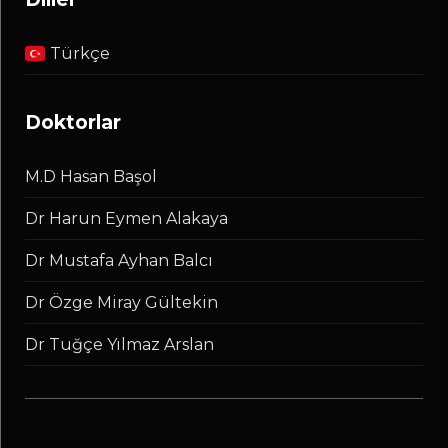
Türkçe
doktorlar
M.D Hasan Başol
Dr Harun Eymen Alakaya
Dr Mustafa Ayhan Balcı
Dr Özge Miray Gültekin
Dr Tuğçe Yılmaz Arslan