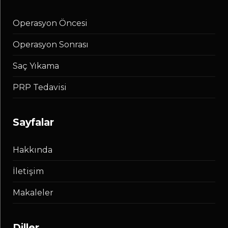
Operasyon Öncesi
Operasyon Sonrası
Saç Yıkama
PRP Tedavisi
sayfalar
Hakkında
İletişim
Makaleler
diller