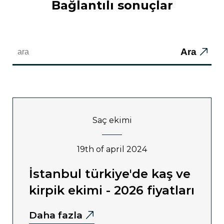
bağlantılı sonuçlar
Ara
saç ekimi
19th of april 2024
i̇stanbul türkiye'de kaş ve
kirpik ekimi - 2026 fiyatları
Daha fazla