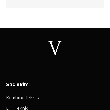
saç ekimi
Kombine Teknik
DHI Tekniği