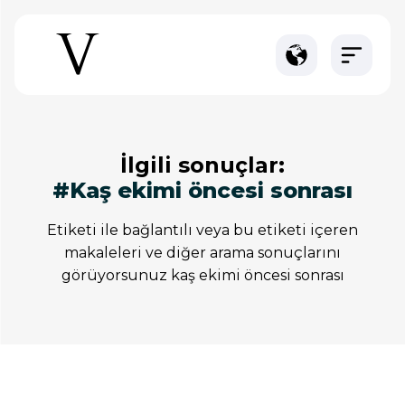
i̇lgili sonuçlar:
#kaş ekimi öncesi sonrası
etiketi ile bağlantılı veya bu etiketi içeren
makaleleri ve diğer arama sonuçlarını
görüyorsunuz kaş ekimi öncesi sonrası