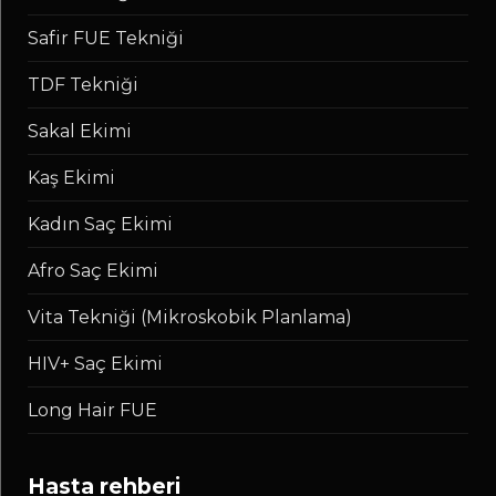
Safir FUE Tekniği
TDF Tekniği
Sakal Ekimi
Kaş Ekimi
Kadın Saç Ekimi
Afro Saç Ekimi
Vita Tekniği (Mikroskobik Planlama)
HIV+ Saç Ekimi
Long Hair FUE
hasta rehberi