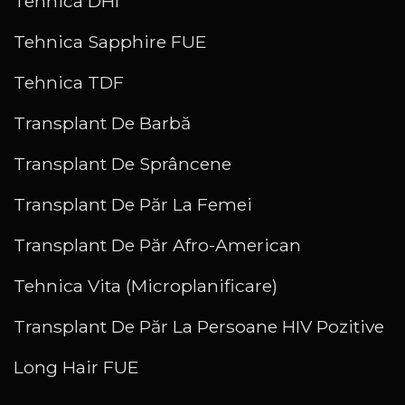
Tehnica DHI
Tehnica Sapphire FUE
Tehnica TDF
Transplant De Barbă
Transplant De Sprâncene
Transplant De Păr La Femei
Transplant De Păr Afro-American
Tehnica Vita (Microplanificare)
Transplant De Păr La Persoane HIV Pozitive
Long Hair FUE