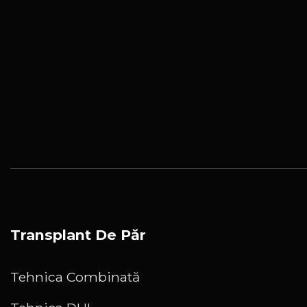
Transplant De Păr
Tehnica Combinată