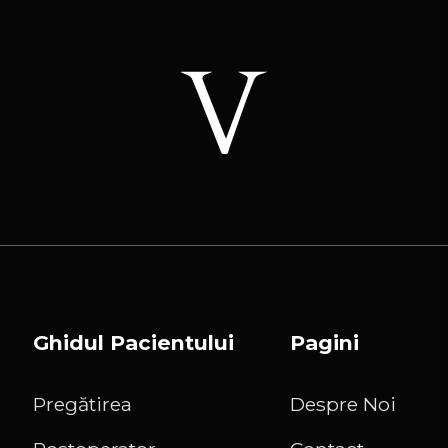
Ghidul Pacientului
Pagini
Pregătirea
Despre Noi