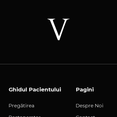
Ghidul Pacientului
Pagini
Pregătirea
Despre Noi