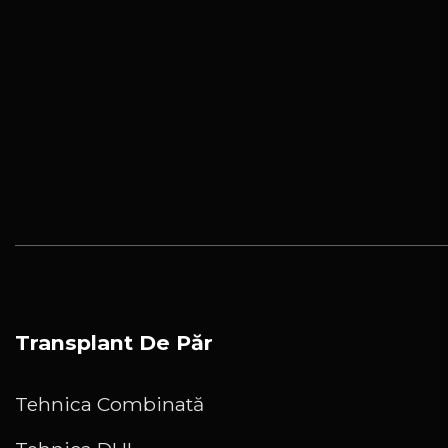
Transplant De Păr
Tehnica Combinată