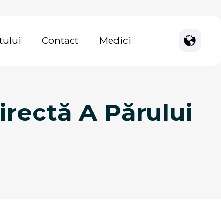
tului
Contact
Medici
irectă A Părului