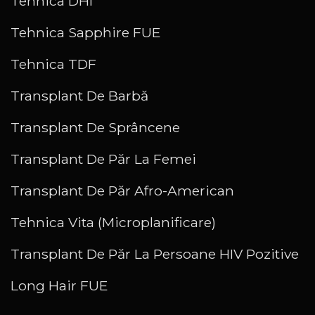
Tehnica DHI
Tehnica Sapphire FUE
Tehnica TDF
Transplant De Barbă
Transplant De Sprâncene
Transplant De Păr La Femei
Transplant De Păr Afro-American
Tehnica Vita (Microplanificare)
Transplant De Păr La Persoane HIV Pozitive
Long Hair FUE