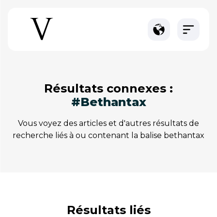
résultats connexes :
#bethantax
vous voyez des articles et d'autres résultats de
recherche liés à ou contenant la balise bethantax
résultats liés