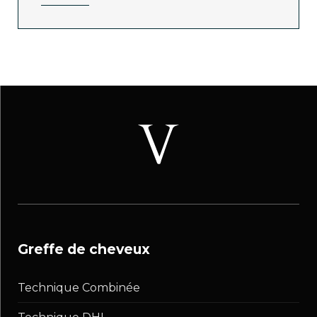
greffe de cheveux
Technique Combinée