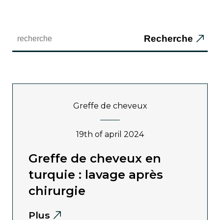
Recherche
greffe de cheveux
19th of april 2024
greffe de cheveux en
turquie : lavage après
chirurgie
Plus