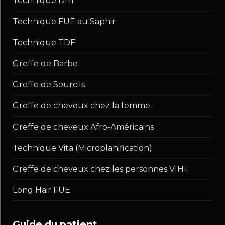
Technique DHI
Technique FUE au Saphir
Technique TDF
Greffe de Barbe
Greffe de Sourcils
Greffe de cheveux chez la femme
Greffe de cheveux Afro-Américains
Technique Vita (Microplanification)
Greffe de cheveux chez les personnes VIH+
Long Hair FUE
guide du patient