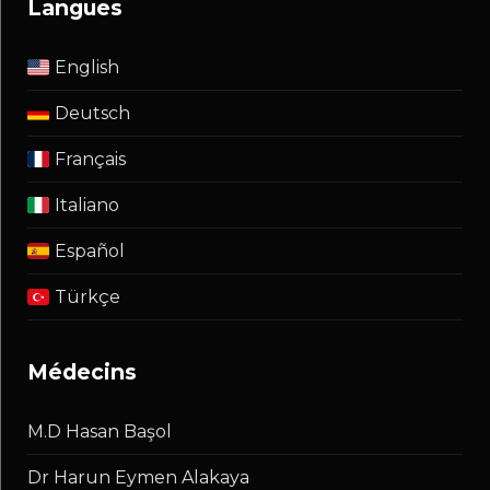
langues
English
Deutsch
Français
Italiano
Español
Türkçe
médecins
M.D Hasan Başol
Dr Harun Eymen Alakaya