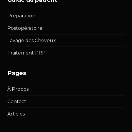
Préparation
Postopératoire
Lavage des Cheveux
Traitement PRP
pages
À Propos
Contact
Articles